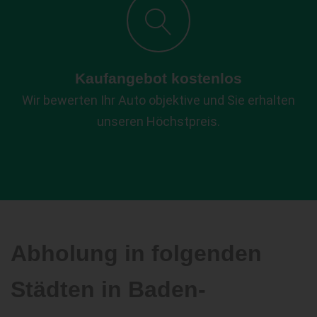
Kaufangebot kostenlos
Wir bewerten Ihr Auto objektive und Sie erhalten
unseren Höchstpreis.
Abholung in folgenden
Städten in Baden-