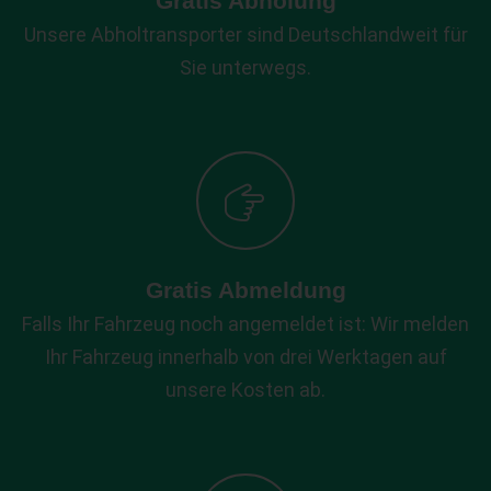
Gratis Abholung
Unsere Abholtransporter sind Deutschlandweit für
Sie unterwegs.
Gratis Abmeldung
Falls Ihr Fahrzeug noch angemeldet ist: Wir melden
Ihr Fahrzeug innerhalb von drei Werktagen auf
unsere Kosten ab.