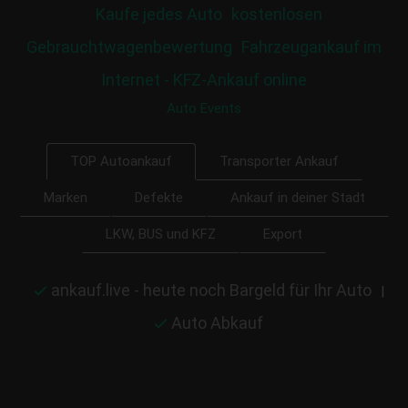
Kaufe jedes Auto
kostenlosen
Gebrauchtwagenbewertung
Fahrzeugankauf im
Internet - KFZ-Ankauf online
Auto Events
Transporter Ankauf
TOP Autoankauf
Marken
Defekte
Ankauf in deiner Stadt
LKW, BUS und KFZ
Export
ankauf.live - heute noch Bargeld für Ihr Auto
|
Auto Abkauf