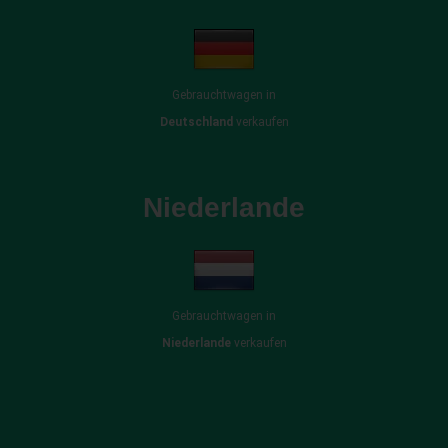
Gebrauchtwagen in
Deutschland
verkaufen
Niederlande
Gebrauchtwagen in
Niederlande
verkaufen