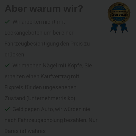
Aber warum wir?
Wir arbeiten nicht mit
Lockangeboten um bei einer
Fahrzeugbesichtigung den Preis zu
drücken
Wir machen Nägel mit Köpfe, Sie
erhalten einen Kaufvertrag mit
Fixpreis für den ungesehenen
Zustand (Unternehmerrisiko)
Geld gegen Auto, wir würden nie
nach Fahrzeugabholung bezahlen. Nur
Bares ist wahres