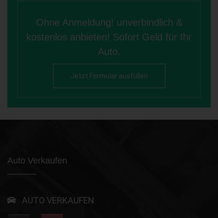
Ohne Anmeldung! unverbindlich &
kostenlos anbieten! Sofort Geld für Ihr
Auto.
Jetzt Formular ausfüllen
Auto Verkaufen
AUTO VERKAUFEN