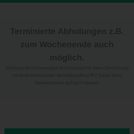
Terminierte Abholungen z.B.
zum Wochenende auch
möglich.
Abholung durch hauseigene Autotransporter. Keine Überführung
mit Ihren Kennzeichen. Abmeldung Ihres KFZ Gratis. Keine
Reklamationen da Export Ankauf!