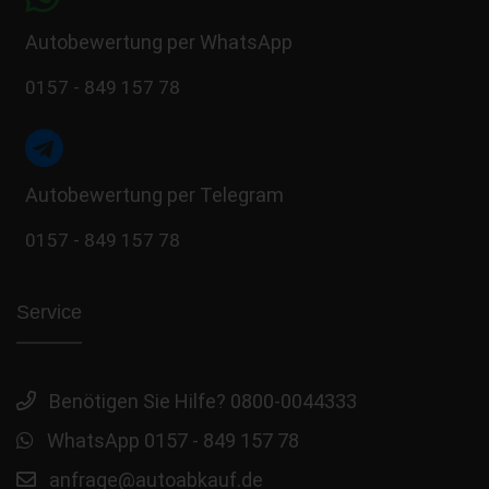
Autobewertung per WhatsApp
0157 - 849 157 78
Autobewertung per Telegram
0157 - 849 157 78
Service
Benötigen Sie Hilfe? 0800-0044333
WhatsApp 0157 - 849 157 78
anfrage@autoabkauf.de