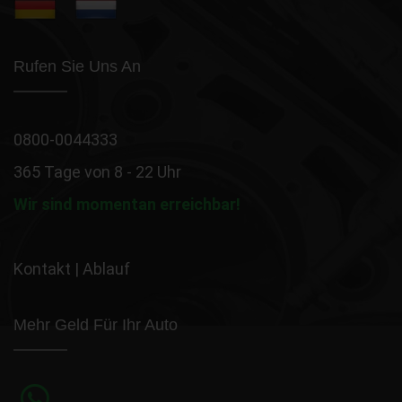
Rufen Sie Uns An
0800-0044333
365 Tage von 8 - 22 Uhr
Wir sind momentan erreichbar!
Kontakt
|
Ablauf
Mehr Geld Für Ihr Auto