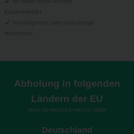
Wir lieben Autos und den
Kundenkontakt
10 erfolgreiche Jahre und stetiger
Wachstum!
Abholung in folgenden
Ländern der EU
ABHOLUNG INNERHALB VON 24 STUNDEN
Deutschland