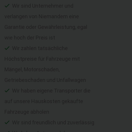
Wir sind Unternehmer und
verlangen von Niemandem eine
Garantie oder Gewährleistung, egal
wie hoch der Preis ist
Wir zahlen tatsächliche
Höchstpreise für Fahrzeuge mit
Mängel, Motorschaden,
Getriebeschaden und Unfallwagen
Wir haben eigene Transporter die
auf unsere Hauskosten gekaufte
Fahrzeuge abholen
Wir sind freundlich und zuverlässig