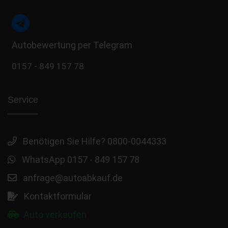
Autobewertung per Telegram
0157 - 849 157 78
Service
Benötigen Sie Hilfe? 0800-0044333
WhatsApp 0157 - 849 157 78
anfrage@autoabkauf.de
Kontaktformular
Auto verkaufen