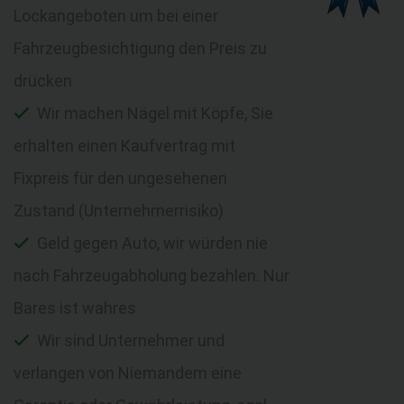
Lockangeboten um bei einer
Fahrzeugbesichtigung den Preis zu
drücken
Wir machen Nägel mit Köpfe, Sie
erhalten einen Kaufvertrag mit
Fixpreis für den ungesehenen
Zustand (Unternehmerrisiko)
Geld gegen Auto, wir würden nie
nach Fahrzeugabholung bezahlen. Nur
Bares ist wahres
Wir sind Unternehmer und
verlangen von Niemandem eine