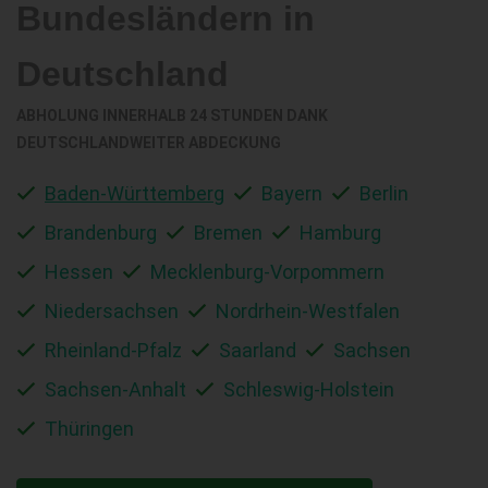
Bundesländern in
Deutschland
ABHOLUNG INNERHALB 24 STUNDEN DANK
DEUTSCHLANDWEITER ABDECKUNG
Baden-Württemberg
Bayern
Berlin
Brandenburg
Bremen
Hamburg
Hessen
Mecklenburg-Vorpommern
Niedersachsen
Nordrhein-Westfalen
Rheinland-Pfalz
Saarland
Sachsen
Sachsen-Anhalt
Schleswig-Holstein
Thüringen