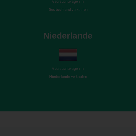
Gebrauchtwagen in
Deutschland
verkaufen
Niederlande
Gebrauchtwagen in
Niederlande
verkaufen