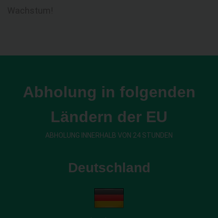
Wachstum!
Abholung in folgenden
Ländern der EU
ABHOLUNG INNERHALB VON 24 STUNDEN
Deutschland