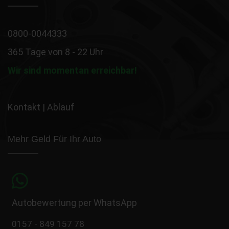
0800-0044333
365 Tage von 8 - 22 Uhr
Wir sind momentan erreichbar!
Kontakt
|
Ablauf
Mehr Geld Für Ihr Auto
Autobewertung per WhatsApp
0157 - 849 157 78