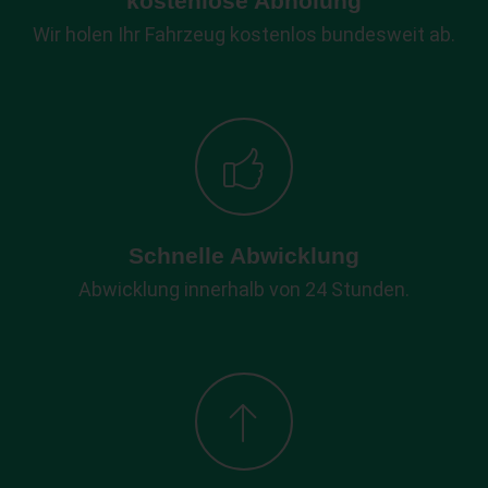
kostenlose Abholung
Wir holen Ihr Fahrzeug kostenlos bundesweit ab.
Schnelle Abwicklung
Abwicklung innerhalb von 24 Stunden.