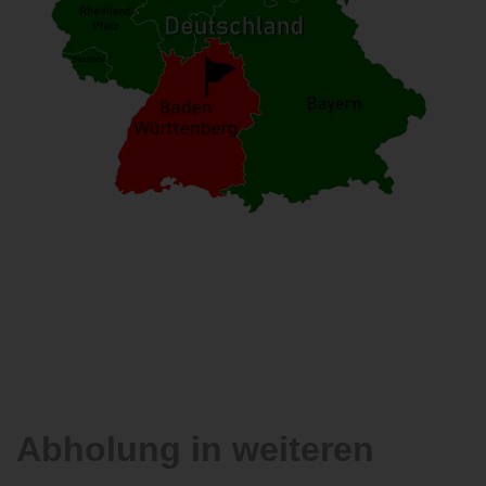
Abholung in weiteren