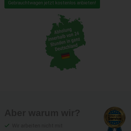
Gebrauchtwagen jetzt kostenlos anbieten!
Aber warum wir?
Wir arbeiten nicht mit