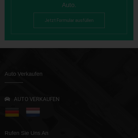
Auto.
Jetzt Formular ausfüllen
Auto Verkaufen
AUTO VERKAUFEN
Rufen Sie Uns An