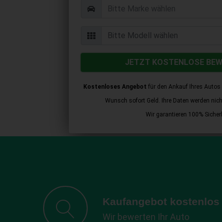
JETZT KOSTENLOSE BE
Kostenloses Angebot
für den Ankauf Ihres Autos 
Wunsch sofort Geld. Ihre Daten werden nicht 
Wir garantieren 100% Sicherh
Kaufangebot kostenlos
Wir bewerten Ihr Auto