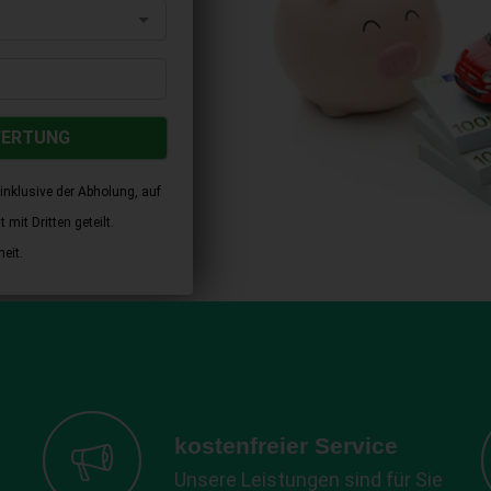
WERTUNG
inklusive der Abholung, auf
mit Dritten geteilt.
eit.
kostenfreier Service
Unsere Leistungen sind für Sie