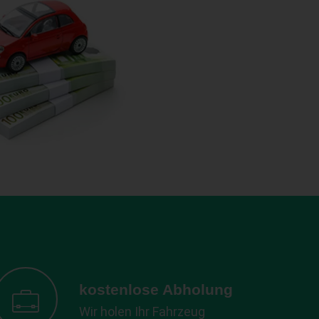
kostenlose Abholung
Wir holen Ihr Fahrzeug