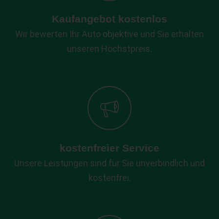
Kaufangebot kostenlos
Wir bewerten Ihr Auto objektive und Sie erhalten
unseren Höchstpreis.
kostenfreier Service
Unsere Leistungen sind für Sie unverbindlich und
kostenfrei.