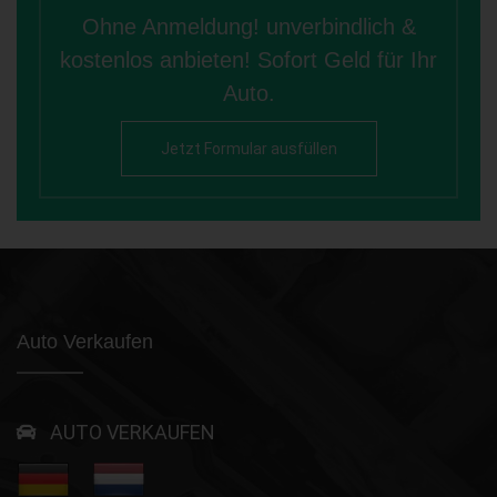
Ohne Anmeldung! unverbindlich &
kostenlos anbieten! Sofort Geld für Ihr
Auto.
Jetzt Formular ausfüllen
Auto Verkaufen
AUTO VERKAUFEN