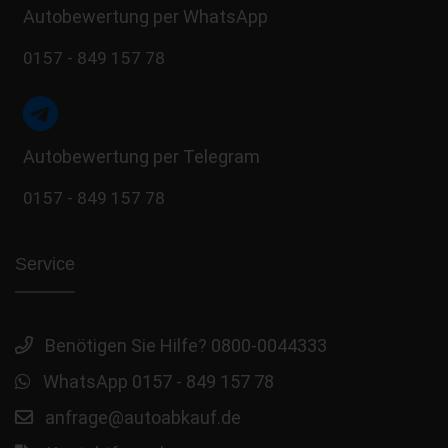
Autobewertung per WhatsApp
0157 - 849 157 78
Autobewertung per Telegram
0157 - 849 157 78
Service
Benötigen Sie Hilfe? 0800-0044333
WhatsApp 0157 - 849 157 78
anfrage@autoabkauf.de