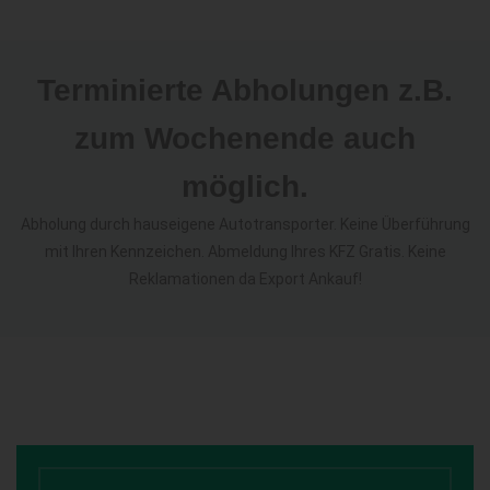
Terminierte Abholungen z.B.
zum Wochenende auch
möglich.
Abholung durch hauseigene Autotransporter. Keine Überführung
mit Ihren Kennzeichen. Abmeldung Ihres KFZ Gratis. Keine
Reklamationen da Export Ankauf!