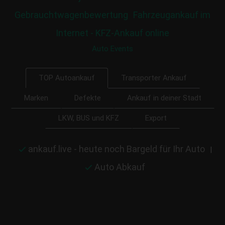
Gebrauchtwagenbewertung
Fahrzeugankauf im
Internet - KFZ-Ankauf online
Auto Events
Transporter Ankauf
TOP Autoankauf
Marken
Defekte
Ankauf in deiner Stadt
LKW, BUS und KFZ
Export
ankauf.live - heute noch Bargeld für Ihr Auto
|
Auto Abkauf