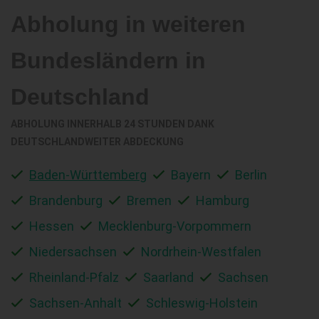
Abholung in weiteren
Bundesländern in
Deutschland
ABHOLUNG INNERHALB 24 STUNDEN DANK
DEUTSCHLANDWEITER ABDECKUNG
Baden-Württemberg
Bayern
Berlin
Brandenburg
Bremen
Hamburg
Hessen
Mecklenburg-Vorpommern
Niedersachsen
Nordrhein-Westfalen
Rheinland-Pfalz
Saarland
Sachsen
Sachsen-Anhalt
Schleswig-Holstein