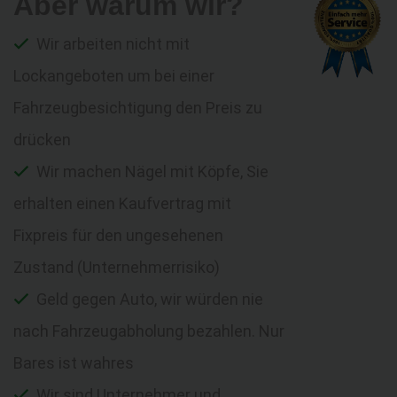
Aber warum wir?
Wir arbeiten nicht mit
Lockangeboten um bei einer
Fahrzeugbesichtigung den Preis zu
drücken
Wir machen Nägel mit Köpfe, Sie
erhalten einen Kaufvertrag mit
Fixpreis für den ungesehenen
Zustand (Unternehmerrisiko)
Geld gegen Auto, wir würden nie
nach Fahrzeugabholung bezahlen. Nur
Bares ist wahres
Wir sind Unternehmer und