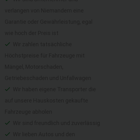
verlangen von Niemandem eine
Garantie oder Gewährleistung, egal
wie hoch der Preis ist
Wir zahlen tatsächliche
Höchstpreise für Fahrzeuge mit
Mängel, Motorschaden,
Getriebeschaden und Unfallwagen
Wir haben eigene Transporter die
auf unsere Hauskosten gekaufte
Fahrzeuge abholen
Wir sind freundlich und zuverlässig
Wir lieben Autos und den