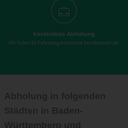
kostenlose Abholung
Wir holen Ihr Fahrzeug kostenlos bundesweit ab.
Abholung in folgenden
Städten in Baden-
Württemberg und