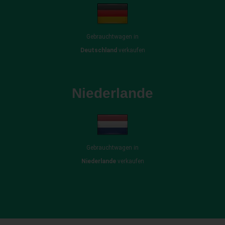
Gebrauchtwagen in
Deutschland
verkaufen
Niederlande
Gebrauchtwagen in
Niederlande
verkaufen