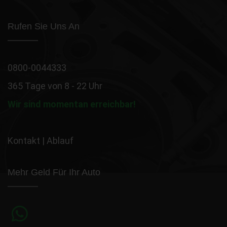
Rufen Sie Uns An
0800-0044333
365 Tage von 8 - 22 Uhr
Wir sind momentan erreichbar!
Kontakt
|
Ablauf
Mehr Geld Für Ihr Auto