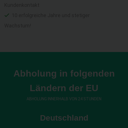
Kundenkontakt
10 erfolgreiche Jahre und stetiger
Wachstum!
Abholung in folgenden
Ländern der EU
ABHOLUNG INNERHALB VON 24 STUNDEN
Deutschland