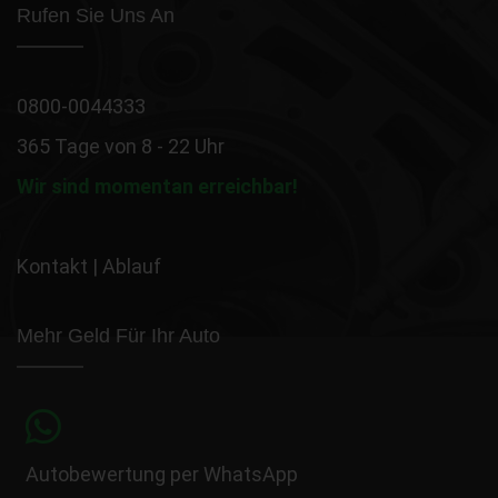
Rufen Sie Uns An
0800-0044333
365 Tage von 8 - 22 Uhr
Wir sind momentan erreichbar!
Kontakt
|
Ablauf
Mehr Geld Für Ihr Auto
Autobewertung per WhatsApp