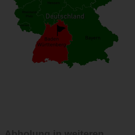
Abholung in weiteren