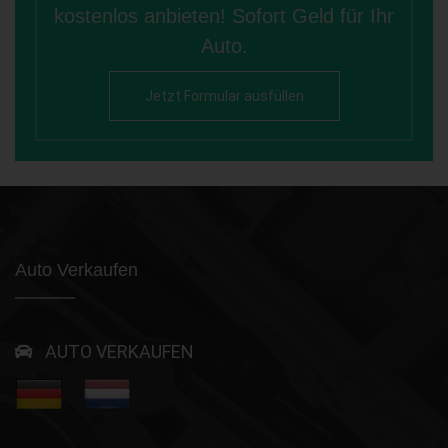
kostenlos anbieten! Sofort Geld für Ihr
Auto.
Jetzt Formular ausfüllen
Auto Verkaufen
AUTO VERKAUFEN