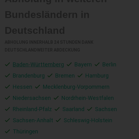
Bundesländern in
Deutschland
ABHOLUNG INNERHALB 24 STUNDEN DANK
DEUTSCHLANDWEITER ABDECKUNG
Baden-Württemberg
Bayern
Berlin
Brandenburg
Bremen
Hamburg
Hessen
Mecklenburg-Vorpommern
Niedersachsen
Nordrhein-Westfalen
Rheinland-Pfalz
Saarland
Sachsen
Sachsen-Anhalt
Schleswig-Holstein
Thüringen