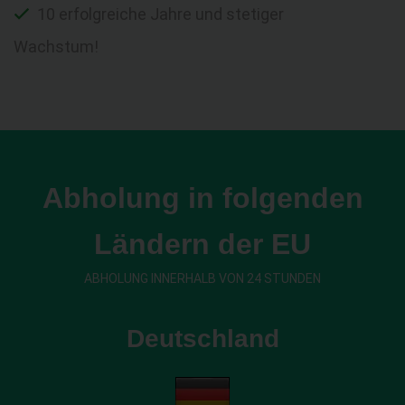
10 erfolgreiche Jahre und stetiger
Wachstum!
Abholung in folgenden
Ländern der EU
ABHOLUNG INNERHALB VON 24 STUNDEN
Deutschland