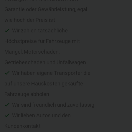
Garantie oder Gewährleistung, egal
wie hoch der Preis ist
Wir zahlen tatsächliche
Höchstpreise für Fahrzeuge mit
Mängel, Motorschaden,
Getriebeschaden und Unfallwagen
Wir haben eigene Transporter die
auf unsere Hauskosten gekaufte
Fahrzeuge abholen
Wir sind freundlich und zuverlässig
Wir lieben Autos und den
Kundenkontakt