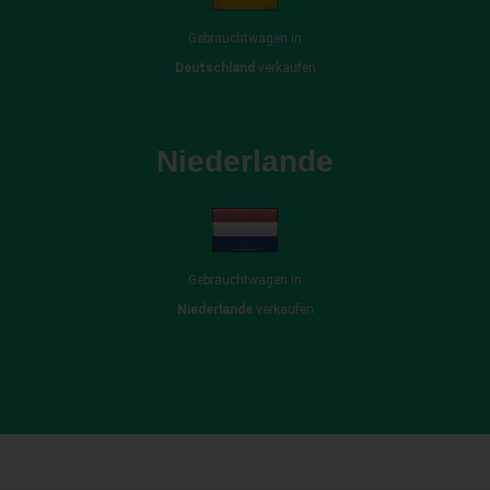
Gebrauchtwagen in
Deutschland
verkaufen
Niederlande
Gebrauchtwagen in
Niederlande
verkaufen