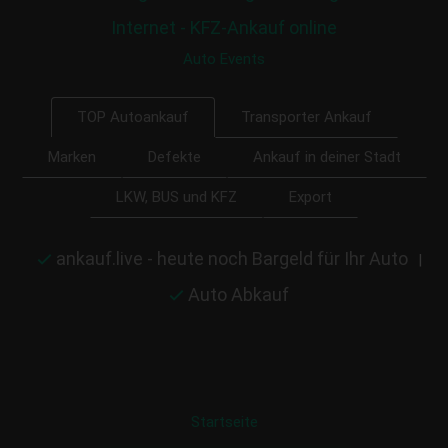
Internet - KFZ-Ankauf online
Auto Events
Transporter Ankauf
TOP Autoankauf
Marken
Defekte
Ankauf in deiner Stadt
LKW, BUS und KFZ
Export
ankauf.live - heute noch Bargeld für Ihr Auto
|
Auto Abkauf
Startseite