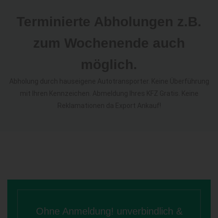
Terminierte Abholungen z.B.
zum Wochenende auch
möglich.
Abholung durch hauseigene Autotransporter. Keine Überführung
mit Ihren Kennzeichen. Abmeldung Ihres KFZ Gratis. Keine
Reklamationen da Export Ankauf!
Ohne Anmeldung! unverbindlich &