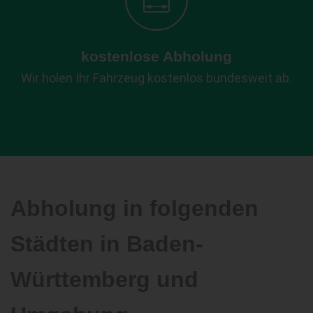
kostenlose Abholung
Wir holen Ihr Fahrzeug kostenlos bundesweit ab.
Abholung in folgenden
Städten in Baden-
Württemberg und