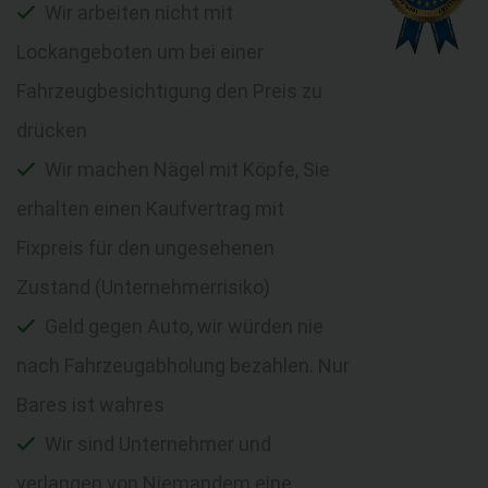
Wir arbeiten nicht mit
Lockangeboten um bei einer
Fahrzeugbesichtigung den Preis zu
drücken
Wir machen Nägel mit Köpfe, Sie
erhalten einen Kaufvertrag mit
Fixpreis für den ungesehenen
Zustand (Unternehmerrisiko)
Geld gegen Auto, wir würden nie
nach Fahrzeugabholung bezahlen. Nur
Bares ist wahres
Wir sind Unternehmer und
verlangen von Niemandem eine