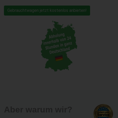
Gebrauchtwagen jetzt kostenlos anbieten!
Aber warum wir?