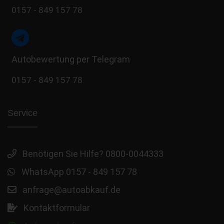
0157 - 849 157 78
Autobewertung per Telegram
0157 - 849 157 78
Service
Benötigen Sie Hilfe? 0800-0044333
WhatsApp 0157 - 849 157 78
anfrage@autoabkauf.de
Kontaktformular