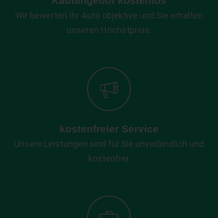
Kaufangebot kostenlos
Wir bewerten Ihr Auto objektive und Sie erhalten
unseren Höchstpreis.
kostenfreier Service
Unsere Leistungen sind für Sie unverbindlich und
kostenfrei.