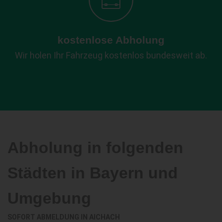
kostenlose Abholung
Wir holen Ihr Fahrzeug kostenlos bundesweit ab.
Abholung in folgenden
Städten in Bayern und
Umgebung
SOFORT ABMELDUNG IN
AICHACH