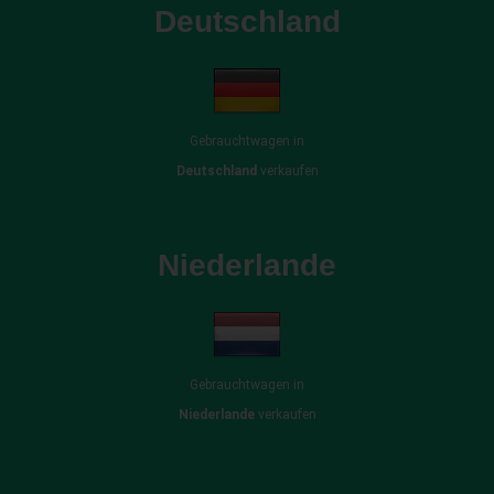
Deutschland
Gebrauchtwagen in
Deutschland
verkaufen
Niederlande
Gebrauchtwagen in
Niederlande
verkaufen