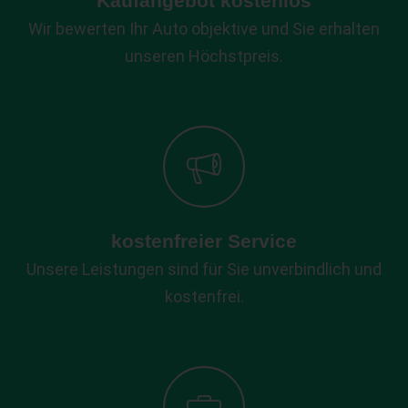
Kaufangebot kostenlos
Wir bewerten Ihr Auto objektive und Sie erhalten
unseren Höchstpreis.
kostenfreier Service
Unsere Leistungen sind für Sie unverbindlich und
kostenfrei.