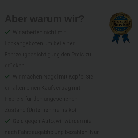
Aber warum wir?
Wir arbeiten nicht mit
Lockangeboten um bei einer
Fahrzeugbesichtigung den Preis zu
drücken
Wir machen Nägel mit Köpfe, Sie
erhalten einen Kaufvertrag mit
Fixpreis für den ungesehenen
Zustand (Unternehmerrisiko)
Geld gegen Auto, wir würden nie
nach Fahrzeugabholung bezahlen. Nur