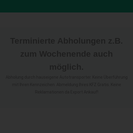
Terminierte Abholungen z.B.
zum Wochenende auch
möglich.
Abholung durch hauseigene Autotransporter. Keine Überführung
mit Ihren Kennzeichen. Abmeldung Ihres KFZ Gratis. Keine
Reklamationen da Export Ankauf!