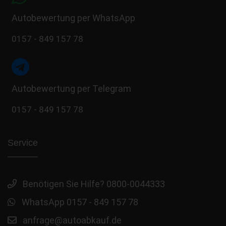
Autobewertung per WhatsApp
0157 - 849 157 78
Autobewertung per Telegram
0157 - 849 157 78
Service
Benötigen Sie Hilfe? 0800-0044333
WhatsApp 0157 - 849 157 78
anfrage@autoabkauf.de