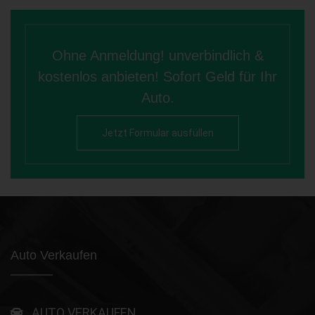
Ohne Anmeldung! unverbindlich &
kostenlos anbieten! Sofort Geld für Ihr
Auto.
Jetzt Formular ausfüllen
Auto Verkaufen
AUTO VERKAUFEN