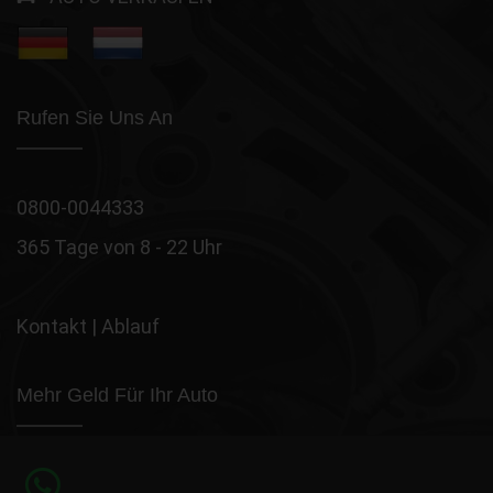
Rufen Sie Uns An
0800-0044333
365 Tage von 8 - 22 Uhr
Kontakt
|
Ablauf
Mehr Geld Für Ihr Auto