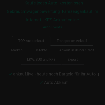
Kaufe jedes Auto
kostenlosen
Gebrauchtwagenbewertung
Fahrzeugankauf im
Internet - KFZ-Ankauf online
Auto Events
Transporter Ankauf
TOP Autoankauf
Marken
Defekte
Ankauf in deiner Stadt
LKW, BUS und KFZ
Export
ankauf.live - heute noch Bargeld für Ihr Auto
|
Auto Abkauf