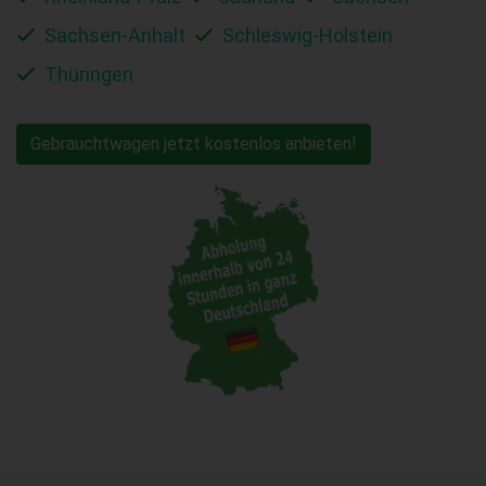
Sachsen-Anhalt
Schleswig-Holstein
Thüringen
Gebrauchtwagen jetzt kostenlos anbieten!