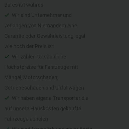
Bares ist wahres
Wir sind Unternehmer und
verlangen von Niemandem eine
Garantie oder Gewährleistung, egal
wie hoch der Preis ist
Wir zahlen tatsächliche
Höchstpreise für Fahrzeuge mit
Mängel, Motorschaden,
Getriebeschaden und Unfallwagen
Wir haben eigene Transporter die
auf unsere Hauskosten gekaufte
Fahrzeuge abholen