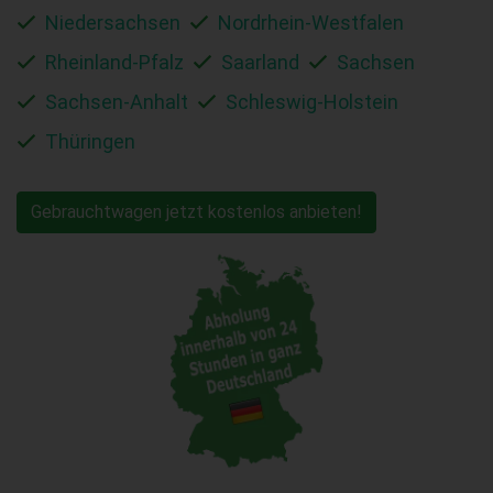
Niedersachsen
Nordrhein-Westfalen
Rheinland-Pfalz
Saarland
Sachsen
Sachsen-Anhalt
Schleswig-Holstein
Thüringen
Gebrauchtwagen jetzt kostenlos anbieten!