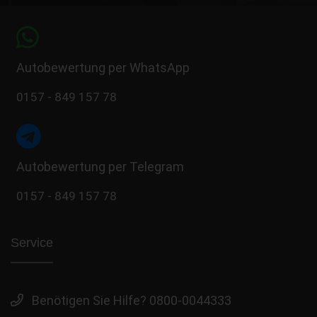
Autobewertung per WhatsApp
0157 - 849 157 78
Autobewertung per Telegram
0157 - 849 157 78
Service
Benötigen Sie Hilfe? 0800-0044333