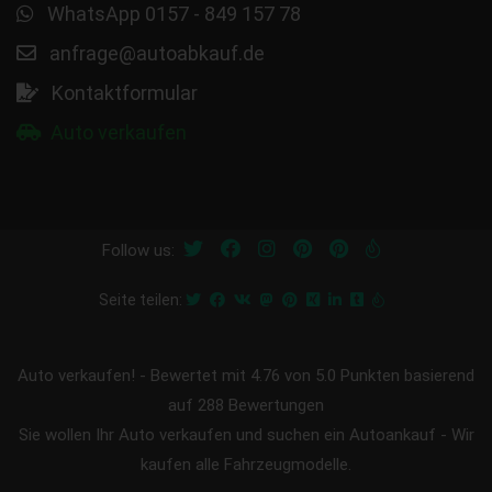
WhatsApp 0157 - 849 157 78
anfrage@autoabkauf.de
Kontaktformular
Auto verkaufen
Follow us:
Seite teilen:
Auto verkaufen!
-
Bewertet mit
4.76
von 5.0 Punkten basierend
auf
288
Bewertungen
Sie wollen Ihr Auto verkaufen und suchen ein Autoankauf - Wir
kaufen alle Fahrzeugmodelle.