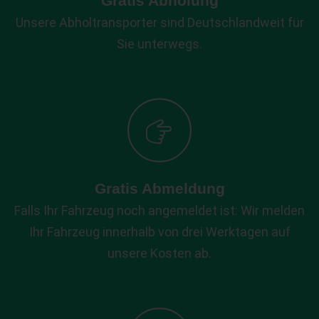
Gratis Abholung
Unsere Abholtransporter sind Deutschlandweit für
Sie unterwegs.
Gratis Abmeldung
Falls Ihr Fahrzeug noch angemeldet ist: Wir melden
Ihr Fahrzeug innerhalb von drei Werktagen auf
unsere Kosten ab.