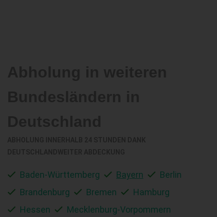
Abholung in weiteren
Bundesländern in
Deutschland
ABHOLUNG INNERHALB 24 STUNDEN DANK
DEUTSCHLANDWEITER ABDECKUNG
Baden-Württemberg
Bayern
Berlin
Brandenburg
Bremen
Hamburg
Hessen
Mecklenburg-Vorpommern