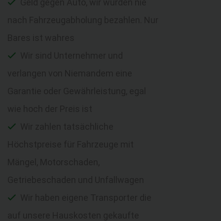
Geld gegen Auto, wir würden nie
nach Fahrzeugabholung bezahlen. Nur
Bares ist wahres
Wir sind Unternehmer und
verlangen von Niemandem eine
Garantie oder Gewährleistung, egal
wie hoch der Preis ist
Wir zahlen tatsächliche
Höchstpreise für Fahrzeuge mit
Mängel, Motorschaden,
Getriebeschaden und Unfallwagen
Wir haben eigene Transporter die
auf unsere Hauskosten gekaufte