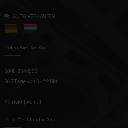
AUTO VERKAUFEN
Rufen Sie Uns An
0800-0044333
365 Tage von 8 - 22 Uhr
Kontakt
|
Ablauf
Mehr Geld Für Ihr Auto