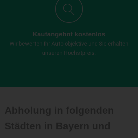
Kaufangebot kostenlos
Wir bewerten Ihr Auto objektive und Sie erhalten
unseren Höchstpreis.
Abholung in folgenden
Städten in Bayern und