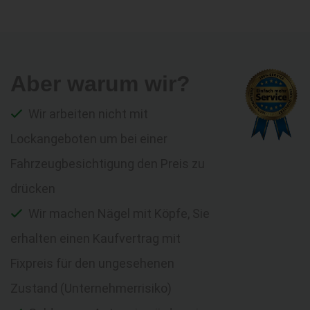
Aber warum wir?
Wir arbeiten nicht mit
Lockangeboten um bei einer
Fahrzeugbesichtigung den Preis zu
drücken
Wir machen Nägel mit Köpfe, Sie
erhalten einen Kaufvertrag mit
Fixpreis für den ungesehenen
Zustand (Unternehmerrisiko)