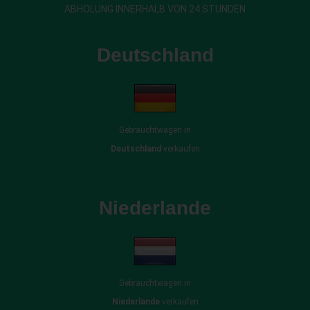
ABHOLUNG INNERHALB VON 24 STUNDEN
Deutschland
Gebrauchtwagen in
Deutschland
verkaufen
Niederlande
Gebrauchtwagen in
Niederlande
verkaufen