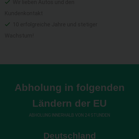
Wir lieben Autos und den
Kundenkontakt
10 erfolgreiche Jahre und stetiger
Wachstum!
Abholung in folgenden
Ländern der EU
ABHOLUNG INNERHALB VON 24 STUNDEN
Deutschland