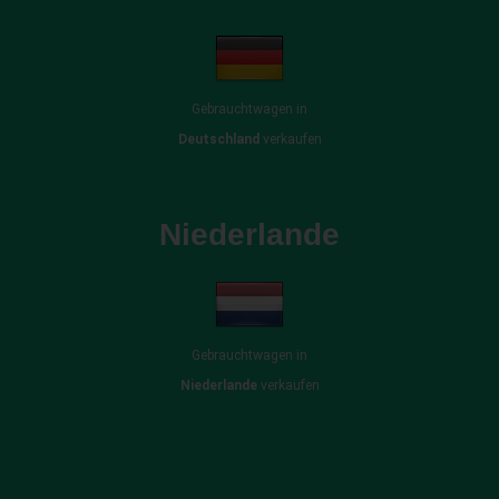
Gebrauchtwagen in
Deutschland
verkaufen
Niederlande
Gebrauchtwagen in
Niederlande
verkaufen