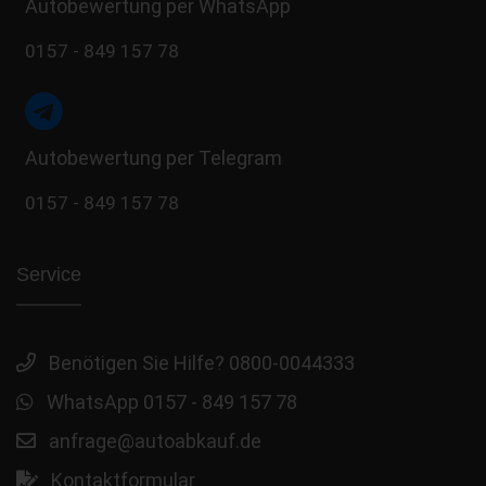
Autobewertung per WhatsApp
0157 - 849 157 78
Autobewertung per Telegram
0157 - 849 157 78
Service
Benötigen Sie Hilfe? 0800-0044333
WhatsApp 0157 - 849 157 78
anfrage@autoabkauf.de
Kontaktformular