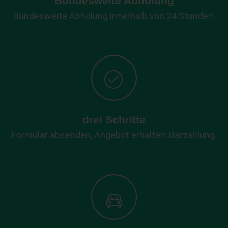
Bundesweite Abholung
Bundesweite Abholung innerhalb von 24 Stunden.
drei Schritte
Formular absenden, Angebot erhalten, Barzahlung.