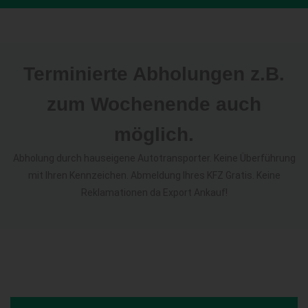
Terminierte Abholungen z.B.
zum Wochenende auch
möglich.
Abholung durch hauseigene Autotransporter. Keine Überführung
mit Ihren Kennzeichen. Abmeldung Ihres KFZ Gratis. Keine
Reklamationen da Export Ankauf!