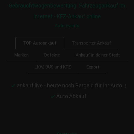
Gebrauchtwagenbewertung
Fahrzeugankauf im
Internet - KFZ-Ankauf online
Auto Events
Transporter Ankauf
TOP Autoankauf
Marken
Defekte
Ankauf in deiner Stadt
LKW, BUS und KFZ
Export
ankauf.live - heute noch Bargeld für Ihr Auto
|
Auto Abkauf