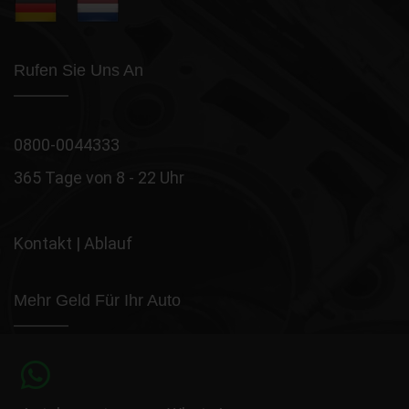
Rufen Sie Uns An
0800-0044333
365 Tage von 8 - 22 Uhr
Kontakt
|
Ablauf
Mehr Geld Für Ihr Auto