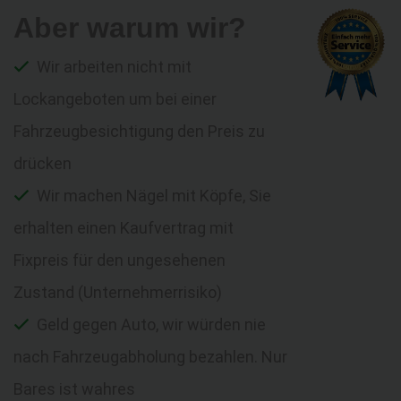
Aber warum wir?
Wir arbeiten nicht mit
Lockangeboten um bei einer
Fahrzeugbesichtigung den Preis zu
drücken
Wir machen Nägel mit Köpfe, Sie
erhalten einen Kaufvertrag mit
Fixpreis für den ungesehenen
Zustand (Unternehmerrisiko)
Geld gegen Auto, wir würden nie
nach Fahrzeugabholung bezahlen. Nur
Bares ist wahres