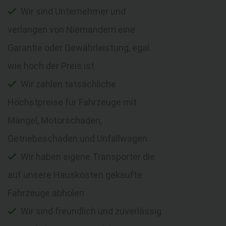
Wir sind Unternehmer und
verlangen von Niemandem eine
Garantie oder Gewährleistung, egal
wie hoch der Preis ist
Wir zahlen tatsächliche
Höchstpreise für Fahrzeuge mit
Mängel, Motorschaden,
Getriebeschaden und Unfallwagen
Wir haben eigene Transporter die
auf unsere Hauskosten gekaufte
Fahrzeuge abholen
Wir sind freundlich und zuverlässig