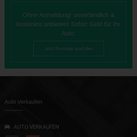
Ohne Anmeldung! unverbindlich &
kostenlos anbieten! Sofort Geld für Ihr
Auto.
Jetzt Formular ausfüllen
Auto Verkaufen
AUTO VERKAUFEN