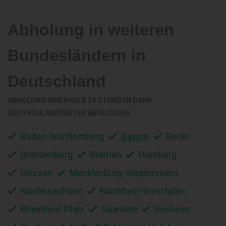
Abholung in weiteren
Bundesländern in
Deutschland
ABHOLUNG INNERHALB 24 STUNDEN DANK
DEUTSCHLANDWEITER ABDECKUNG
Baden-Württemberg
Bayern
Berlin
Brandenburg
Bremen
Hamburg
Hessen
Mecklenburg-Vorpommern
Niedersachsen
Nordrhein-Westfalen
Rheinland-Pfalz
Saarland
Sachsen