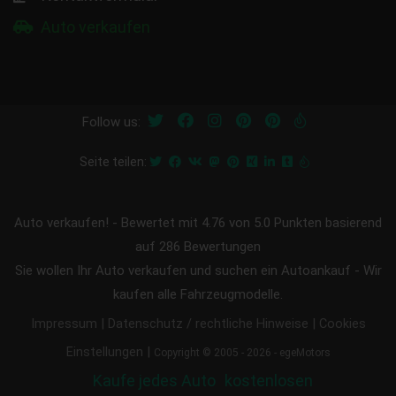
Auto verkaufen
Follow us:
Seite teilen:
Auto verkaufen!
-
Bewertet mit
4.76
von 5.0 Punkten basierend
auf
286
Bewertungen
Sie wollen Ihr Auto verkaufen und suchen ein Autoankauf - Wir
kaufen alle Fahrzeugmodelle.
|
|
Impressum
Datenschutz / rechtliche Hinweise
Cookies
|
Einstellungen
Copyright © 2005 - 2026 - egeMotors
Kaufe jedes Auto
kostenlosen