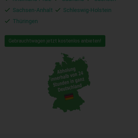
Sachsen-Anhalt
Schleswig-Holstein
Thüringen
Gebrauchtwagen jetzt kostenlos anbieten!