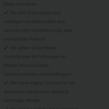
Bares ist wahres
Wir sind Unternehmer und
verlangen von Niemandem eine
Garantie oder Gewährleistung, egal
wie hoch der Preis ist
Wir zahlen tatsächliche
Höchstpreise für Fahrzeuge mit
Mängel, Motorschaden,
Getriebeschaden und Unfallwagen
Wir haben eigene Transporter die
auf unsere Hauskosten gekaufte
Fahrzeuge abholen