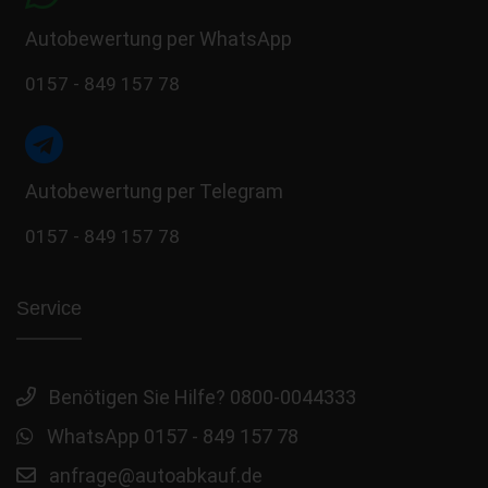
Autobewertung per WhatsApp
0157 - 849 157 78
Autobewertung per Telegram
0157 - 849 157 78
Service
Benötigen Sie Hilfe? 0800-0044333
WhatsApp 0157 - 849 157 78
anfrage@autoabkauf.de