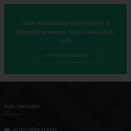
Ohne Anmeldung! unverbindlich &
kostenlos anbieten! Sofort Geld für Ihr
Auto.
Jetzt Formular ausfüllen
Auto Verkaufen
AUTO VERKAUFEN