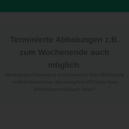
Terminierte Abholungen z.B.
zum Wochenende auch
möglich.
Abholung durch hauseigene Autotransporter. Keine Überführung
mit Ihren Kennzeichen. Abmeldung Ihres KFZ Gratis. Keine
Reklamationen da Export Ankauf!