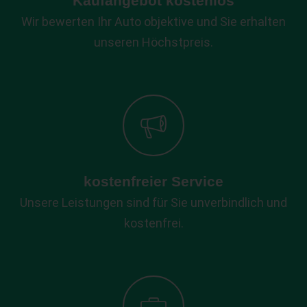
Kaufangebot kostenlos
Wir bewerten Ihr Auto objektive und Sie erhalten
unseren Höchstpreis.
kostenfreier Service
Unsere Leistungen sind für Sie unverbindlich und
kostenfrei.