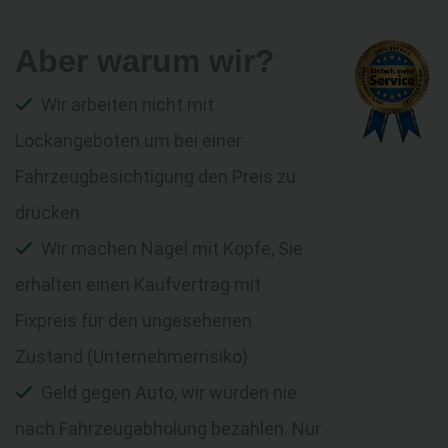
Aber warum wir?
Wir arbeiten nicht mit
Lockangeboten um bei einer
Fahrzeugbesichtigung den Preis zu
drücken
Wir machen Nägel mit Köpfe, Sie
erhalten einen Kaufvertrag mit
Fixpreis für den ungesehenen
Zustand (Unternehmerrisiko)
Geld gegen Auto, wir würden nie
nach Fahrzeugabholung bezahlen. Nur