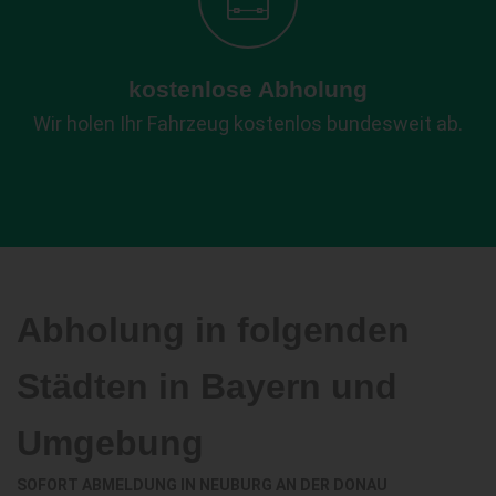
kostenlose Abholung
Wir holen Ihr Fahrzeug kostenlos bundesweit ab.
Abholung in folgenden
Städten in Bayern und
Umgebung
SOFORT ABMELDUNG IN
NEUBURG AN DER DONAU