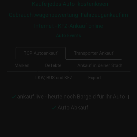
Kaufe jedes Auto
kostenlosen
Gebrauchtwagenbewertung
Fahrzeugankauf im
Internet - KFZ-Ankauf online
Auto Events
Transporter Ankauf
TOP Autoankauf
Marken
Defekte
Ankauf in deiner Stadt
LKW, BUS und KFZ
Export
ankauf.live - heute noch Bargeld für Ihr Auto
|
Auto Abkauf