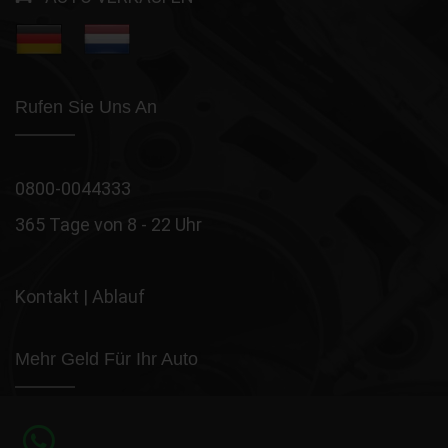
Rufen Sie Uns An
0800-0044333
365 Tage von 8 - 22 Uhr
Kontakt
|
Ablauf
Mehr Geld Für Ihr Auto