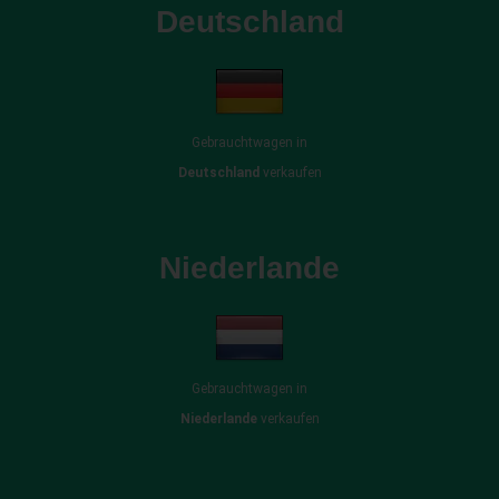
Deutschland
Gebrauchtwagen in
Deutschland
verkaufen
Niederlande
Gebrauchtwagen in
Niederlande
verkaufen