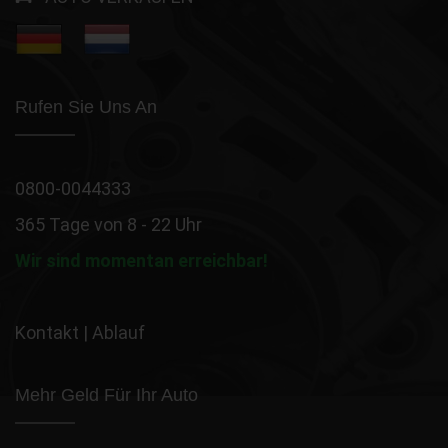
Rufen Sie Uns An
0800-0044333
365 Tage von 8 - 22 Uhr
Wir sind momentan erreichbar!
Kontakt
|
Ablauf
Mehr Geld Für Ihr Auto