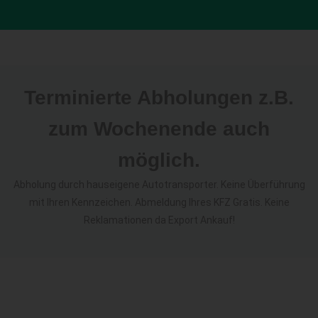
Terminierte Abholungen z.B.
zum Wochenende auch
möglich.
Abholung durch hauseigene Autotransporter. Keine Überführung
mit Ihren Kennzeichen. Abmeldung Ihres KFZ Gratis. Keine
Reklamationen da Export Ankauf!