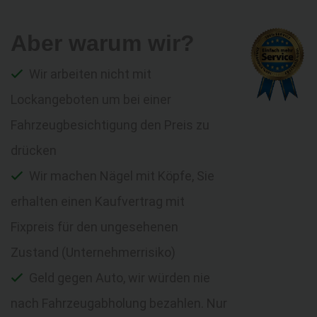
Aber warum wir?
Wir arbeiten nicht mit
Lockangeboten um bei einer
Fahrzeugbesichtigung den Preis zu
drücken
Wir machen Nägel mit Köpfe, Sie
erhalten einen Kaufvertrag mit
Fixpreis für den ungesehenen
Zustand (Unternehmerrisiko)
Geld gegen Auto, wir würden nie
nach Fahrzeugabholung bezahlen. Nur