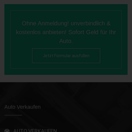
Ohne Anmeldung! unverbindlich &
kostenlos anbieten! Sofort Geld für Ihr
Auto.
Jetzt Formular ausfüllen
Auto Verkaufen
AUTO VERKAUFEN