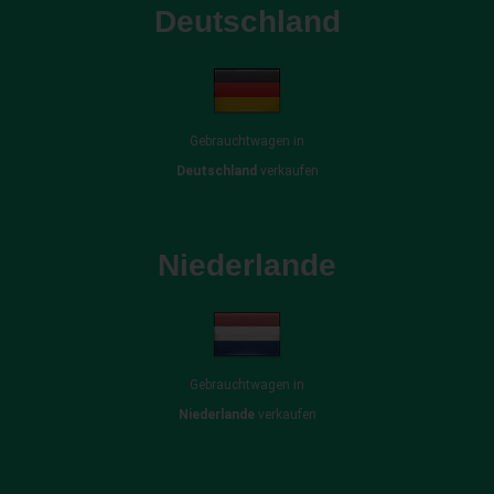
Deutschland
Gebrauchtwagen in
Deutschland
verkaufen
Niederlande
Gebrauchtwagen in
Niederlande
verkaufen