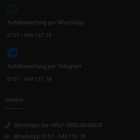
Autobewertung per WhatsApp
0157 - 849 157 78
Autobewertung per Telegram
0157 - 849 157 78
Service
Benötigen Sie Hilfe? 0800-0044333
WhatsApp 0157 - 849 157 78