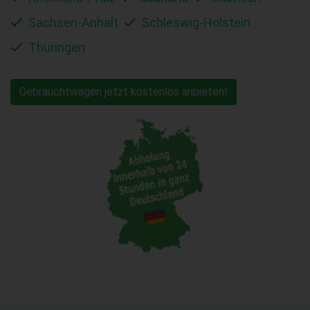
Sachsen-Anhalt
Schleswig-Holstein
Thüringen
Gebrauchtwagen jetzt kostenlos anbieten!