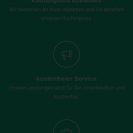
Kaufangebot kostenlos
Wir bewerten Ihr Auto objektive und Sie erhalten
unseren Höchstpreis.
kostenfreier Service
Unsere Leistungen sind für Sie unverbindlich und
kostenfrei.