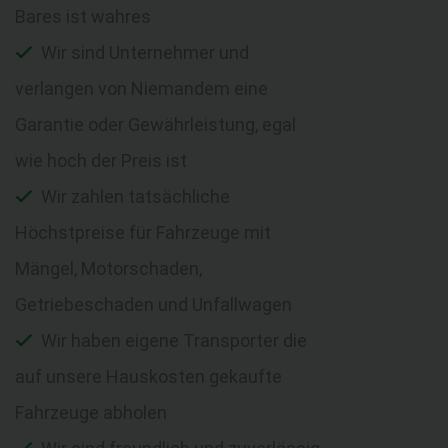
Bares ist wahres
Wir sind Unternehmer und
verlangen von Niemandem eine
Garantie oder Gewährleistung, egal
wie hoch der Preis ist
Wir zahlen tatsächliche
Höchstpreise für Fahrzeuge mit
Mängel, Motorschaden,
Getriebeschaden und Unfallwagen
Wir haben eigene Transporter die
auf unsere Hauskosten gekaufte
Fahrzeuge abholen