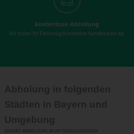
kostenlose Abholung
Wir holen Ihr Fahrzeug kostenlos bundesweit ab.
Abholung in folgenden
Städten in Bayern und
Umgebung
SOFORT ABMELDUNG IN
UNTERSCHLEISSHEIM