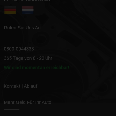
Rufen Sie Uns An
0800-0044333
365 Tage von 8 - 22 Uhr
Wir sind momentan erreichbar!
Kontakt
|
Ablauf
Mehr Geld Für Ihr Auto