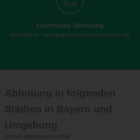
kostenlose Abholung
Wir holen Ihr Fahrzeug kostenlos bundesweit ab.
Abholung in folgenden
Städten in Bayern und
Umgebung
SOFORT ABMELDUNG IN
STEIN