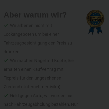
Aber warum wir?
Wir arbeiten nicht mit
Lockangeboten um bei einer
Fahrzeugbesichtigung den Preis zu
drücken
Wir machen Nägel mit Köpfe, Sie
erhalten einen Kaufvertrag mit
Fixpreis für den ungesehenen
Zustand (Unternehmerrisiko)
Geld gegen Auto, wir würden nie
nach Fahrzeugabholung bezahlen. Nur