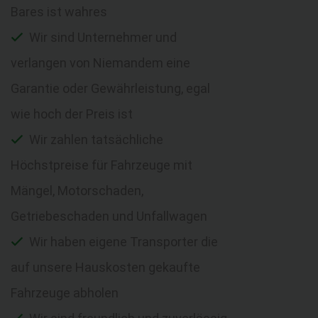
Bares ist wahres
Wir sind Unternehmer und
verlangen von Niemandem eine
Garantie oder Gewährleistung, egal
wie hoch der Preis ist
Wir zahlen tatsächliche
Höchstpreise für Fahrzeuge mit
Mängel, Motorschaden,
Getriebeschaden und Unfallwagen
Wir haben eigene Transporter die
auf unsere Hauskosten gekaufte
Fahrzeuge abholen