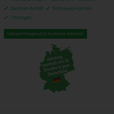
Sachsen-Anhalt
Schleswig-Holstein
Thüringen
Gebrauchtwagen jetzt kostenlos anbieten!