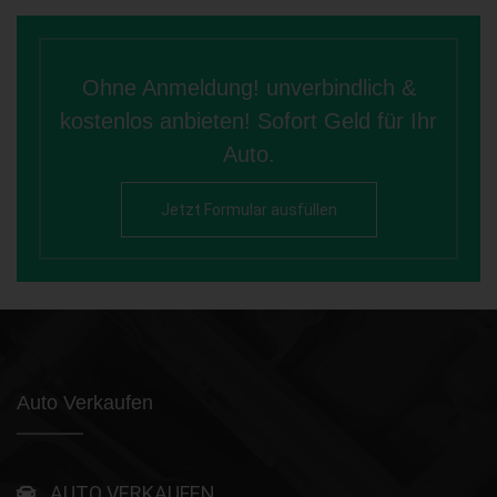
Ohne Anmeldung! unverbindlich &
kostenlos anbieten! Sofort Geld für Ihr
Auto.
Jetzt Formular ausfüllen
Auto Verkaufen
AUTO VERKAUFEN