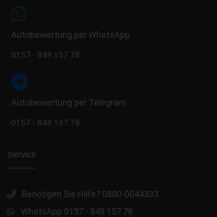
Autobewertung per WhatsApp
0157 - 849 157 78
Autobewertung per Telegram
0157 - 849 157 78
Service
Benötigen Sie Hilfe? 0800-0044333
WhatsApp 0157 - 849 157 78