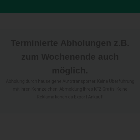
Terminierte Abholungen z.B.
zum Wochenende auch
möglich.
Abholung durch hauseigene Autotransporter. Keine Überführung
mit Ihren Kennzeichen. Abmeldung Ihres KFZ Gratis. Keine
Reklamationen da Export Ankauf!