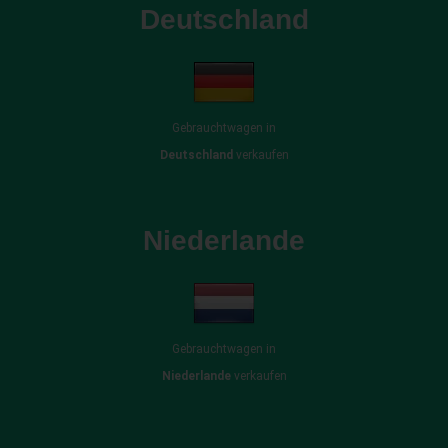
Deutschland
Gebrauchtwagen in
Deutschland
verkaufen
Niederlande
Gebrauchtwagen in
Niederlande
verkaufen