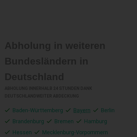
Abholung in weiteren
Bundesländern in
Deutschland
ABHOLUNG INNERHALB 24 STUNDEN DANK
DEUTSCHLANDWEITER ABDECKUNG
Baden-Württemberg
Bayern
Berlin
Brandenburg
Bremen
Hamburg
Hessen
Mecklenburg-Vorpommern