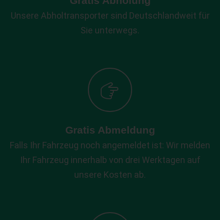
Gratis Abholung
Unsere Abholtransporter sind Deutschlandweit für
Sie unterwegs.
Gratis Abmeldung
Falls Ihr Fahrzeug noch angemeldet ist: Wir melden
Ihr Fahrzeug innerhalb von drei Werktagen auf
unsere Kosten ab.