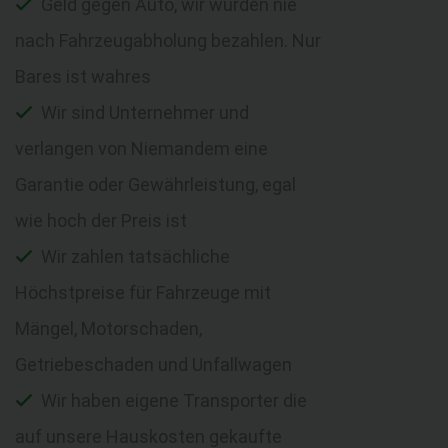
Geld gegen Auto, wir würden nie
nach Fahrzeugabholung bezahlen. Nur
Bares ist wahres
Wir sind Unternehmer und
verlangen von Niemandem eine
Garantie oder Gewährleistung, egal
wie hoch der Preis ist
Wir zahlen tatsächliche
Höchstpreise für Fahrzeuge mit
Mängel, Motorschaden,
Getriebeschaden und Unfallwagen
Wir haben eigene Transporter die
auf unsere Hauskosten gekaufte