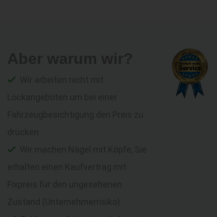
Aber warum wir?
Wir arbeiten nicht mit
Lockangeboten um bei einer
Fahrzeugbesichtigung den Preis zu
drücken
Wir machen Nägel mit Köpfe, Sie
erhalten einen Kaufvertrag mit
Fixpreis für den ungesehenen
Zustand (Unternehmerrisiko)