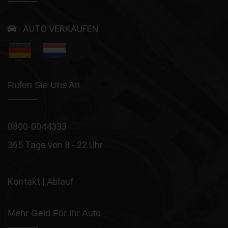
AUTO VERKAUFEN
Rufen Sie Uns An
0800-0044333
365 Tage von 8 - 22 Uhr
Kontakt
|
Ablauf
Mehr Geld Für Ihr Auto