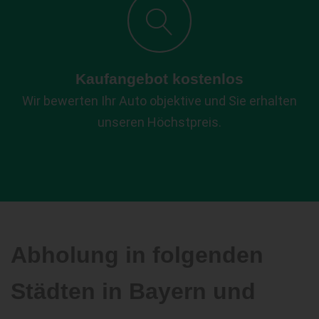
Kaufangebot kostenlos
Wir bewerten Ihr Auto objektive und Sie erhalten
unseren Höchstpreis.
Abholung in folgenden
Städten in Bayern und