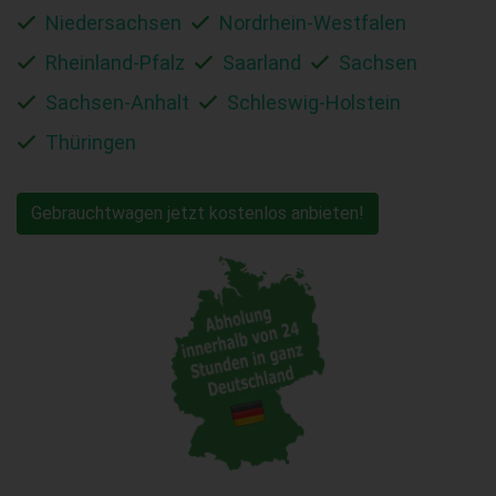
Niedersachsen
Nordrhein-Westfalen
Rheinland-Pfalz
Saarland
Sachsen
Sachsen-Anhalt
Schleswig-Holstein
Thüringen
Gebrauchtwagen jetzt kostenlos anbieten!