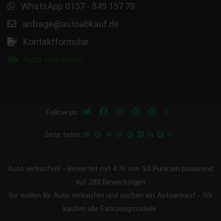
WhatsApp 0157 - 849 157 78
anfrage@autoabkauf.de
Kontaktformular
Auto verkaufen
Follow us:
Seite teilen:
Auto verkaufen!
-
Bewertet mit
4.76
von 5.0 Punkten basierend
auf
288
Bewertungen
Sie wollen Ihr Auto verkaufen und suchen ein Autoankauf - Wir
kaufen alle Fahrzeugmodelle.