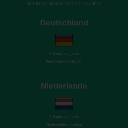
ABHOLUNG INNERHALB VON 24 STUNDEN
Deutschland
Gebrauchtwagen in
Deutschland
verkaufen
Niederlande
Gebrauchtwagen in
Niederlande
verkaufen