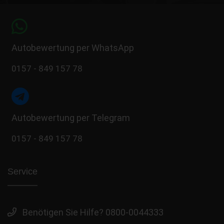
Autobewertung per WhatsApp
0157 - 849 157 78
Autobewertung per Telegram
0157 - 849 157 78
Service
Benötigen Sie Hilfe? 0800-0044333