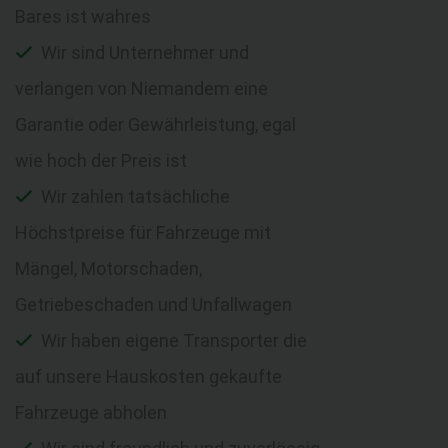
Bares ist wahres
Wir sind Unternehmer und
verlangen von Niemandem eine
Garantie oder Gewährleistung, egal
wie hoch der Preis ist
Wir zahlen tatsächliche
Höchstpreise für Fahrzeuge mit
Mängel, Motorschaden,
Getriebeschaden und Unfallwagen
Wir haben eigene Transporter die
auf unsere Hauskosten gekaufte
Fahrzeuge abholen