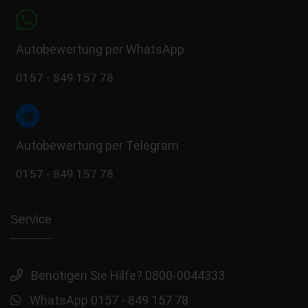
Autobewertung per WhatsApp
0157 - 849 157 78
Autobewertung per Telegram
0157 - 849 157 78
Service
Benötigen Sie Hilfe? 0800-0044333
WhatsApp 0157 - 849 157 78