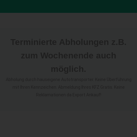
Terminierte Abholungen z.B.
zum Wochenende auch
möglich.
Abholung durch hauseigene Autotransporter. Keine Überführung
mit Ihren Kennzeichen. Abmeldung Ihres KFZ Gratis. Keine
Reklamationen da Export Ankauf!