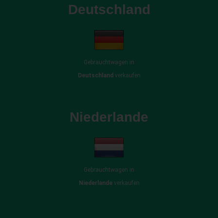
Deutschland
Gebrauchtwagen in
Deutschland
verkaufen
Niederlande
Gebrauchtwagen in
Niederlande
verkaufen