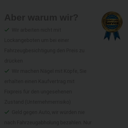
Aber warum wir?
Wir arbeiten nicht mit
Lockangeboten um bei einer
Fahrzeugbesichtigung den Preis zu
drücken
Wir machen Nägel mit Köpfe, Sie
erhalten einen Kaufvertrag mit
Fixpreis für den ungesehenen
Zustand (Unternehmerrisiko)
Geld gegen Auto, wir würden nie
nach Fahrzeugabholung bezahlen. Nur