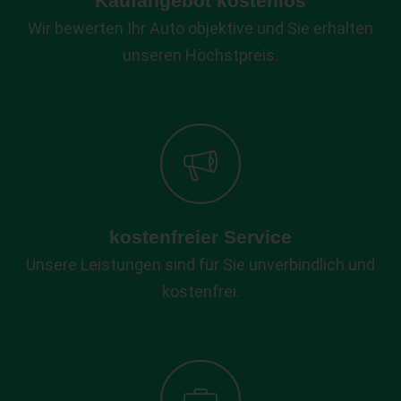
Kaufangebot kostenlos
Wir bewerten Ihr Auto objektive und Sie erhalten
unseren Höchstpreis.
kostenfreier Service
Unsere Leistungen sind für Sie unverbindlich und
kostenfrei.