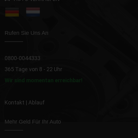
Rufen Sie Uns An
0800-0044333
365 Tage von 8 - 22 Uhr
Wir sind momentan erreichbar!
Kontakt
|
Ablauf
Mehr Geld Für Ihr Auto