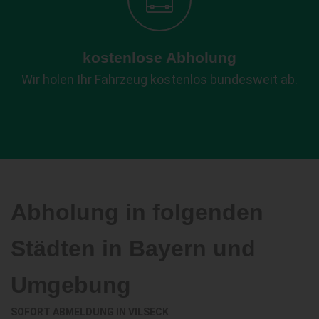
kostenlose Abholung
Wir holen Ihr Fahrzeug kostenlos bundesweit ab.
Abholung in folgenden
Städten in Bayern und
Umgebung
SOFORT ABMELDUNG IN
VILSECK