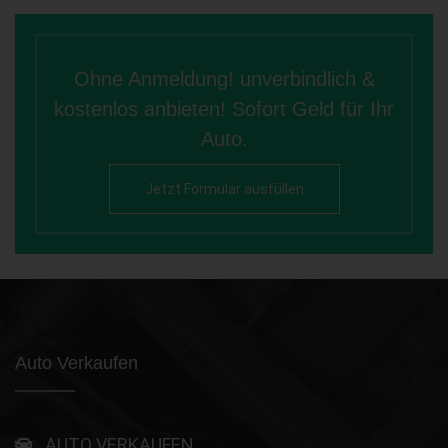
Ohne Anmeldung! unverbindlich &
kostenlos anbieten! Sofort Geld für Ihr
Auto.
Jetzt Formular ausfüllen
Auto Verkaufen
AUTO VERKAUFEN