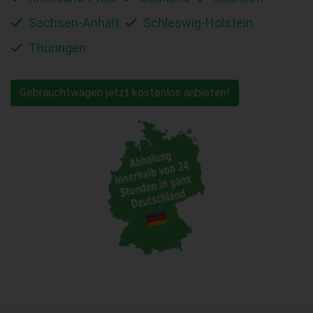
Sachsen-Anhalt
Schleswig-Holstein
Thüringen
Gebrauchtwagen jetzt kostenlos anbieten!