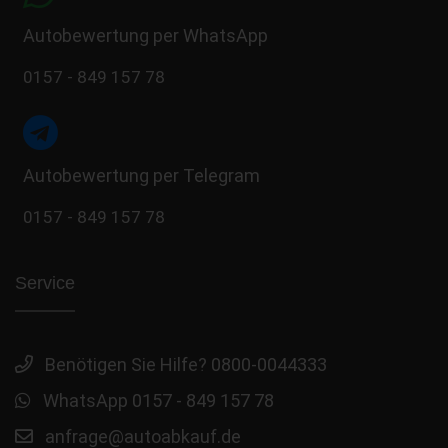
Autobewertung per WhatsApp
0157 - 849 157 78
Autobewertung per Telegram
0157 - 849 157 78
Service
Benötigen Sie Hilfe? 0800-0044333
WhatsApp 0157 - 849 157 78
anfrage@autoabkauf.de