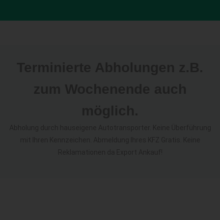
Terminierte Abholungen z.B.
zum Wochenende auch
möglich.
Abholung durch hauseigene Autotransporter. Keine Überführung
mit Ihren Kennzeichen. Abmeldung Ihres KFZ Gratis. Keine
Reklamationen da Export Ankauf!