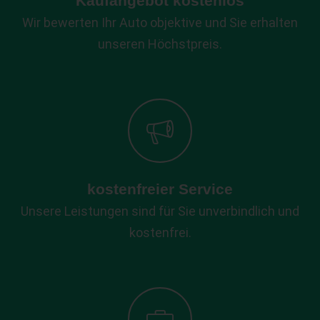
Kaufangebot kostenlos
Wir bewerten Ihr Auto objektive und Sie erhalten
unseren Höchstpreis.
kostenfreier Service
Unsere Leistungen sind für Sie unverbindlich und
kostenfrei.