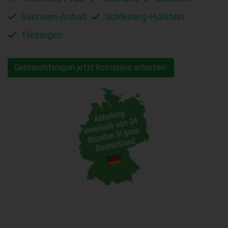
Sachsen-Anhalt
Schleswig-Holstein
Thüringen
Gebrauchtwagen jetzt kostenlos anbieten!