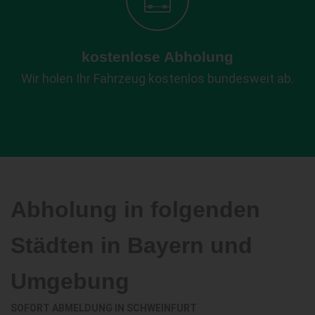
kostenlose Abholung
Wir holen Ihr Fahrzeug kostenlos bundesweit ab.
Abholung in folgenden
Städten in Bayern und
Umgebung
SOFORT ABMELDUNG IN
SCHWEINFURT