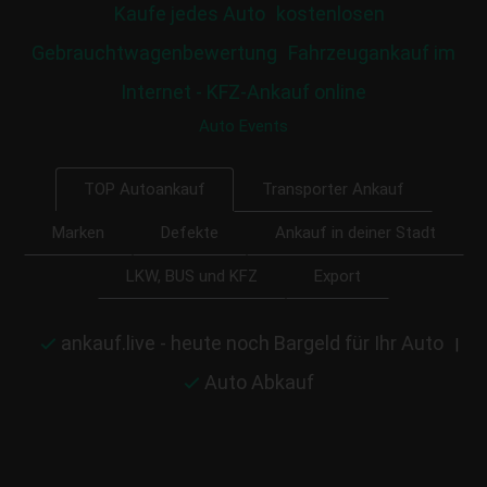
Kaufe jedes Auto
kostenlosen
Gebrauchtwagenbewertung
Fahrzeugankauf im
Internet - KFZ-Ankauf online
Auto Events
Transporter Ankauf
TOP Autoankauf
Marken
Defekte
Ankauf in deiner Stadt
LKW, BUS und KFZ
Export
ankauf.live - heute noch Bargeld für Ihr Auto
|
Auto Abkauf