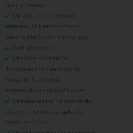
Bares ist wahres
Wir sind Unternehmer und
verlangen von Niemandem eine
Garantie oder Gewährleistung, egal
wie hoch der Preis ist
Wir zahlen tatsächliche
Höchstpreise für Fahrzeuge mit
Mängel, Motorschaden,
Getriebeschaden und Unfallwagen
Wir haben eigene Transporter die
auf unsere Hauskosten gekaufte
Fahrzeuge abholen