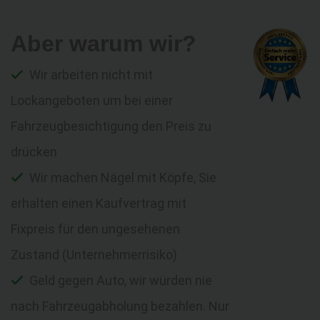
Aber warum wir?
Wir arbeiten nicht mit
Lockangeboten um bei einer
Fahrzeugbesichtigung den Preis zu
drücken
Wir machen Nägel mit Köpfe, Sie
erhalten einen Kaufvertrag mit
Fixpreis für den ungesehenen
Zustand (Unternehmerrisiko)
Geld gegen Auto, wir würden nie
nach Fahrzeugabholung bezahlen. Nur