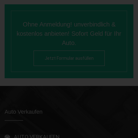
Ohne Anmeldung! unverbindlich &
kostenlos anbieten! Sofort Geld für Ihr
Auto.
Jetzt Formular ausfüllen
Auto Verkaufen
AUTO VERKAUFEN