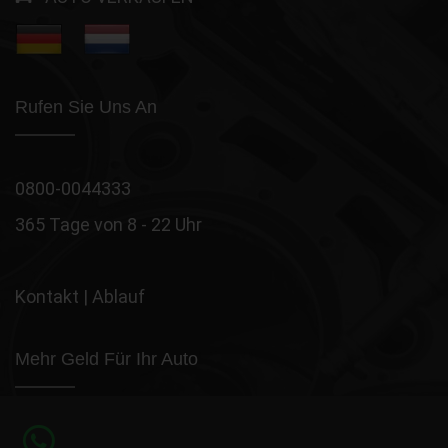
Rufen Sie Uns An
0800-0044333
365 Tage von 8 - 22 Uhr
Kontakt
|
Ablauf
Mehr Geld Für Ihr Auto