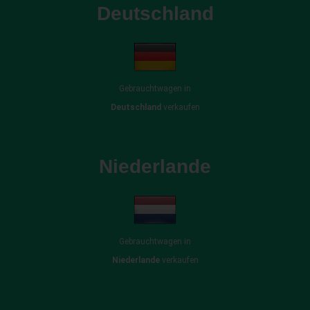
Deutschland
Gebrauchtwagen in
Deutschland
verkaufen
Niederlande
Gebrauchtwagen in
Niederlande
verkaufen