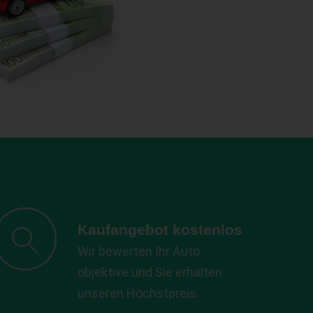
Kaufangebot kostenlos
Wir bewerten Ihr Auto
objektive und Sie erhalten
unseren Höchstpreis.