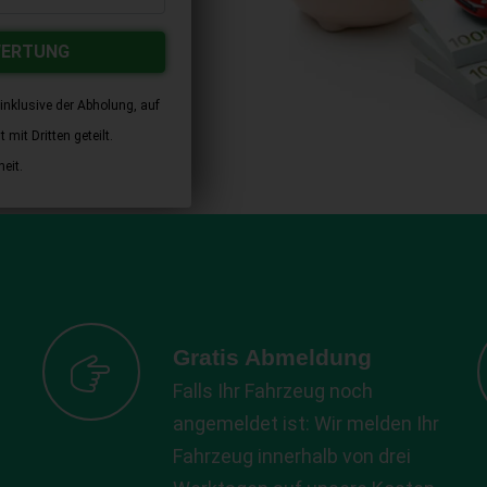
WERTUNG
inklusive der Abholung, auf
mit Dritten geteilt.
eit.
Gratis Abmeldung
Falls Ihr Fahrzeug noch
angemeldet ist: Wir melden Ihr
Fahrzeug innerhalb von drei