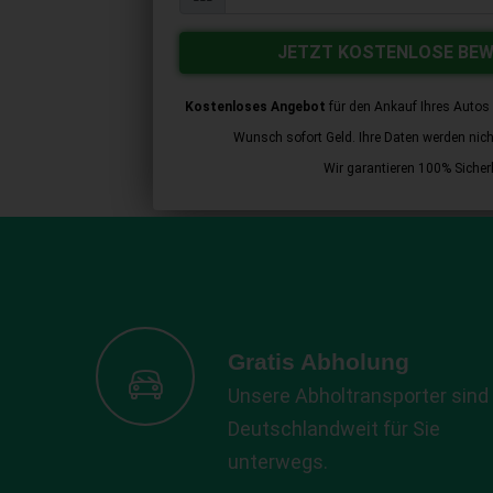
JETZT KOSTENLOSE BE
Kostenloses Angebot
für den Ankauf Ihres Autos 
Wunsch sofort Geld. Ihre Daten werden nicht 
Wir garantieren 100% Sicherh
Gratis Abholung
Unsere Abholtransporter sind
Deutschlandweit für Sie
unterwegs.