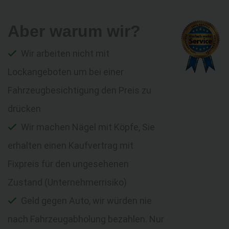
Aber warum wir?
Wir arbeiten nicht mit
Lockangeboten um bei einer
Fahrzeugbesichtigung den Preis zu
drücken
Wir machen Nägel mit Köpfe, Sie
erhalten einen Kaufvertrag mit
Fixpreis für den ungesehenen
Zustand (Unternehmerrisiko)
Geld gegen Auto, wir würden nie
nach Fahrzeugabholung bezahlen. Nur