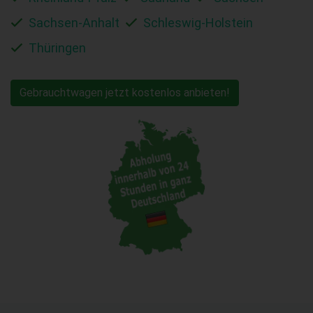
Sachsen-Anhalt
Schleswig-Holstein
Thüringen
Gebrauchtwagen jetzt kostenlos anbieten!