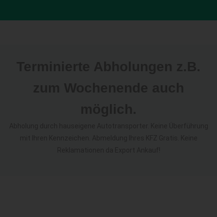
Terminierte Abholungen z.B.
zum Wochenende auch
möglich.
Abholung durch hauseigene Autotransporter. Keine Überführung
mit Ihren Kennzeichen. Abmeldung Ihres KFZ Gratis. Keine
Reklamationen da Export Ankauf!