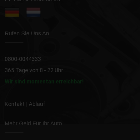
Rufen Sie Uns An
0800-0044333
365 Tage von 8 - 22 Uhr
Wir sind momentan erreichbar!
Kontakt
|
Ablauf
Mehr Geld Für Ihr Auto