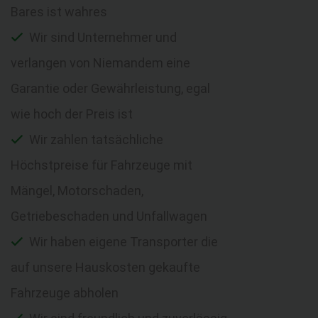
Bares ist wahres
Wir sind Unternehmer und
verlangen von Niemandem eine
Garantie oder Gewährleistung, egal
wie hoch der Preis ist
Wir zahlen tatsächliche
Höchstpreise für Fahrzeuge mit
Mängel, Motorschaden,
Getriebeschaden und Unfallwagen
Wir haben eigene Transporter die
auf unsere Hauskosten gekaufte
Fahrzeuge abholen