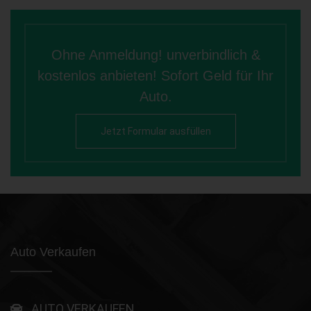
Ohne Anmeldung! unverbindlich &
kostenlos anbieten! Sofort Geld für Ihr
Auto.
Jetzt Formular ausfüllen
Auto Verkaufen
AUTO VERKAUFEN