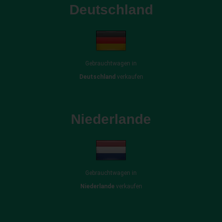
Deutschland
Gebrauchtwagen in
Deutschland
verkaufen
Niederlande
Gebrauchtwagen in
Niederlande
verkaufen