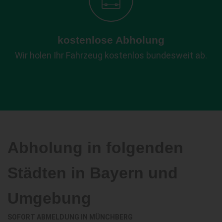
kostenlose Abholung
Wir holen Ihr Fahrzeug kostenlos bundesweit ab.
Abholung in folgenden
Städten in Bayern und
Umgebung
SOFORT ABMELDUNG IN
MÜNCHBERG