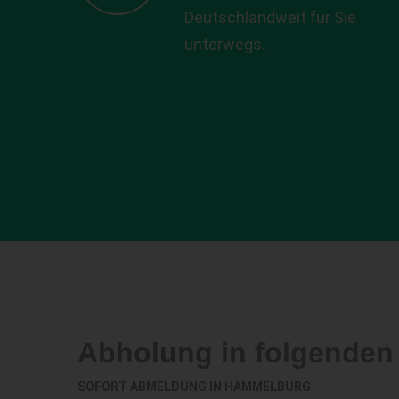
Deutschlandweit für Sie
unterwegs.
Abholung in folgenden
SOFORT ABMELDUNG IN
HAMMELBURG