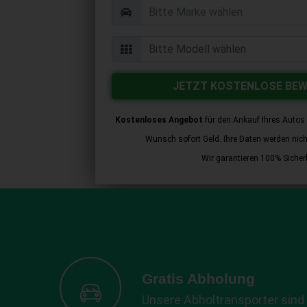
JETZT KOSTENLOSE BE
Kostenloses Angebot
für den Ankauf Ihres Autos 
Wunsch sofort Geld. Ihre Daten werden nicht 
Wir garantieren 100% Sicherh
Gratis Abholung
Unsere Abholtransporter sind