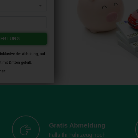
WERTUNG
inklusive der Abholung, auf
mit Dritten geteilt.
eit.
Gratis Abmeldung
Falls Ihr Fahrzeug noch