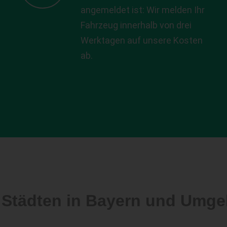
angemeldet ist: Wir melden Ihr
Fahrzeug innerhalb von drei
Werktagen auf unsere Kosten
ab.
 Städten in Bayern und Umg