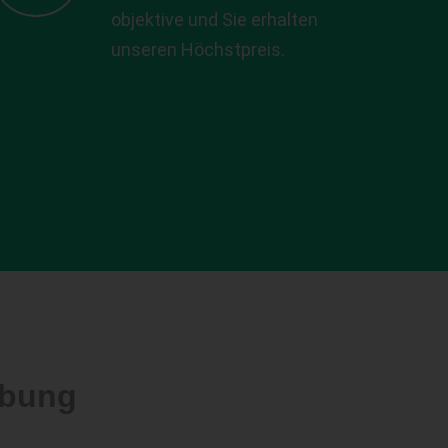
objektive und Sie erhalten
unseren Höchstpreis.
ebung