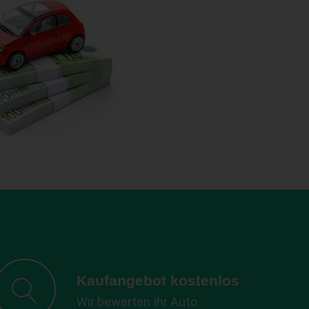
Kaufangebot kostenlos
Wir bewerten Ihr Auto