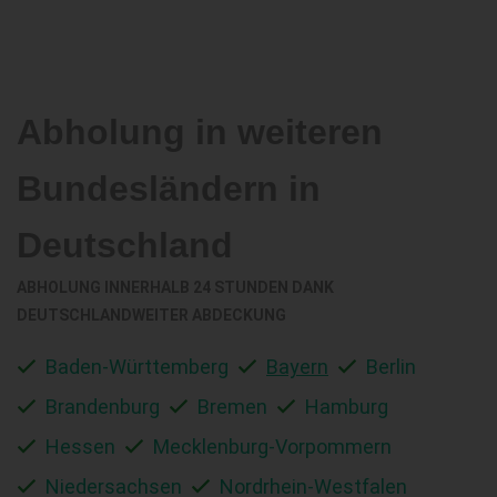
Abholung in weiteren
Bundesländern in
Deutschland
ABHOLUNG INNERHALB 24 STUNDEN DANK
DEUTSCHLANDWEITER ABDECKUNG
Baden-Württemberg
Bayern
Berlin
Brandenburg
Bremen
Hamburg
Hessen
Mecklenburg-Vorpommern
Niedersachsen
Nordrhein-Westfalen