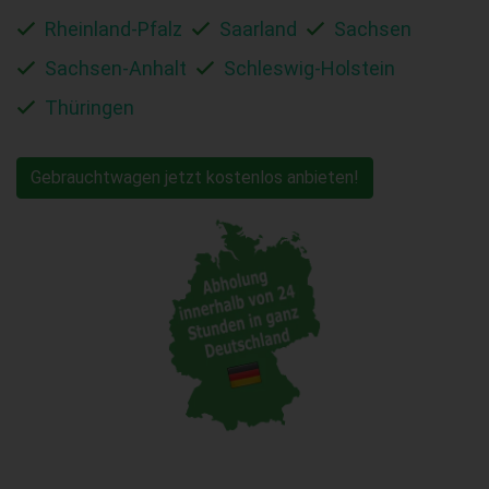
Rheinland-Pfalz
Saarland
Sachsen
Sachsen-Anhalt
Schleswig-Holstein
Thüringen
Gebrauchtwagen jetzt kostenlos anbieten!