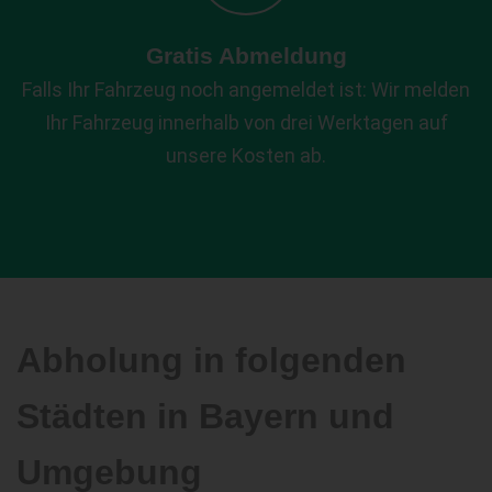
Gratis Abmeldung
Falls Ihr Fahrzeug noch angemeldet ist: Wir melden
Ihr Fahrzeug innerhalb von drei Werktagen auf
unsere Kosten ab.
Abholung in folgenden
Städten in Bayern und
Umgebung