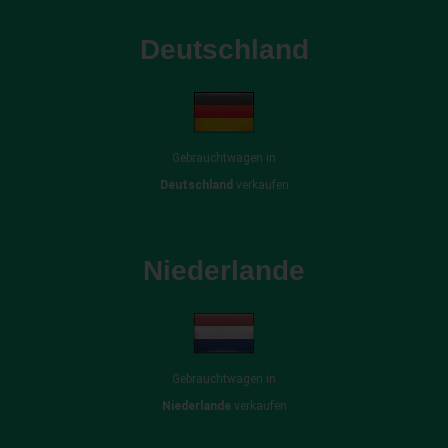
Deutschland
Gebrauchtwagen in
Deutschland
verkaufen
Niederlande
Gebrauchtwagen in
Niederlande
verkaufen