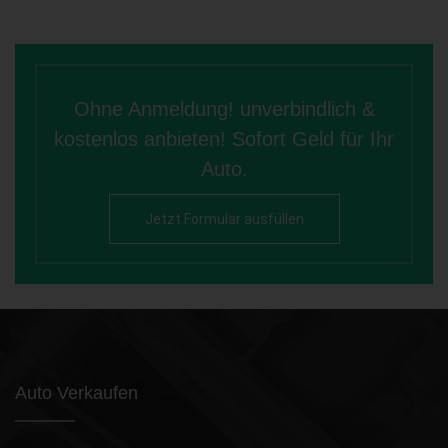
Ohne Anmeldung! unverbindlich &
kostenlos anbieten! Sofort Geld für Ihr
Auto.
Jetzt Formular ausfüllen
Auto Verkaufen