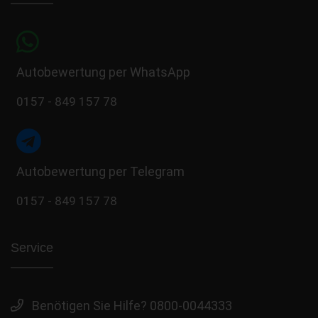
Autobewertung per WhatsApp
0157 - 849 157 78
Autobewertung per Telegram
0157 - 849 157 78
Service
Benötigen Sie Hilfe? 0800-0044333