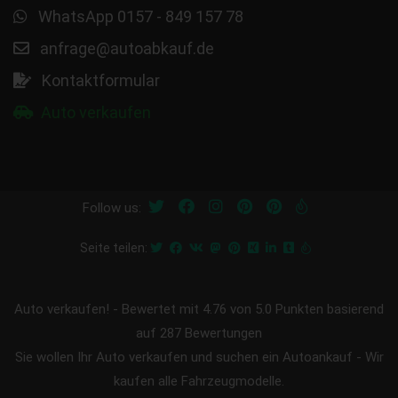
WhatsApp 0157 - 849 157 78
anfrage@autoabkauf.de
Kontaktformular
Auto verkaufen
Follow us:
Seite teilen:
Auto verkaufen!
-
Bewertet mit
4.76
von 5.0 Punkten basierend
auf
287
Bewertungen
Sie wollen Ihr Auto verkaufen und suchen ein Autoankauf - Wir
kaufen alle Fahrzeugmodelle.