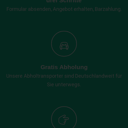
drei Schritte
Formular absenden, Angebot erhalten, Barzahlung.
Gratis Abholung
Unsere Abholtransporter sind Deutschlandweit für
Sie unterwegs.