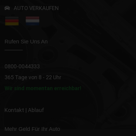
AUTO VERKAUFEN
Rufen Sie Uns An
0800-0044333
365 Tage von 8 - 22 Uhr
Wir sind momentan erreichbar!
Kontakt
|
Ablauf
Mehr Geld Für Ihr Auto