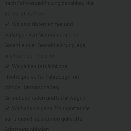
nach Fahrzeugabholung bezahlen. Nur
Bares ist wahres
Wir sind Unternehmer und
verlangen von Niemandem eine
Garantie oder Gewährleistung, egal
wie hoch der Preis ist
Wir zahlen tatsächliche
Höchstpreise für Fahrzeuge mit
Mängel, Motorschaden,
Getriebeschaden und Unfallwagen
Wir haben eigene Transporter die
auf unsere Hauskosten gekaufte
Fahrzeuge abholen