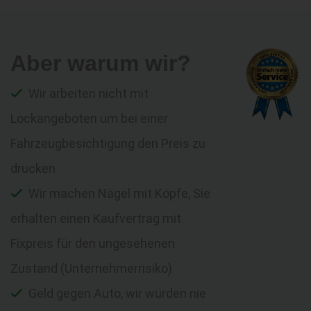
Aber warum wir?
Wir arbeiten nicht mit
Lockangeboten um bei einer
Fahrzeugbesichtigung den Preis zu
drücken
Wir machen Nägel mit Köpfe, Sie
erhalten einen Kaufvertrag mit
Fixpreis für den ungesehenen
Zustand (Unternehmerrisiko)
Geld gegen Auto, wir würden nie