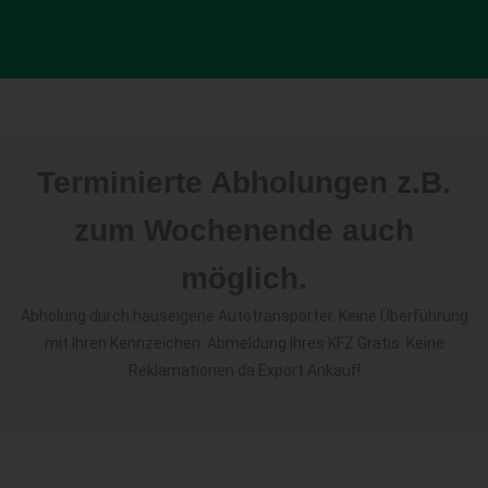
Terminierte Abholungen z.B.
zum Wochenende auch
möglich.
Abholung durch hauseigene Autotransporter. Keine Überführung
mit Ihren Kennzeichen. Abmeldung Ihres KFZ Gratis. Keine
Reklamationen da Export Ankauf!