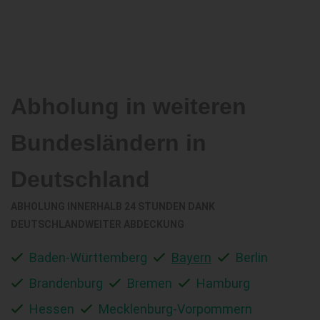
Abholung in weiteren
Bundesländern in
Deutschland
ABHOLUNG INNERHALB 24 STUNDEN DANK
DEUTSCHLANDWEITER ABDECKUNG
Baden-Württemberg
Bayern
Berlin
Brandenburg
Bremen
Hamburg
Hessen
Mecklenburg-Vorpommern