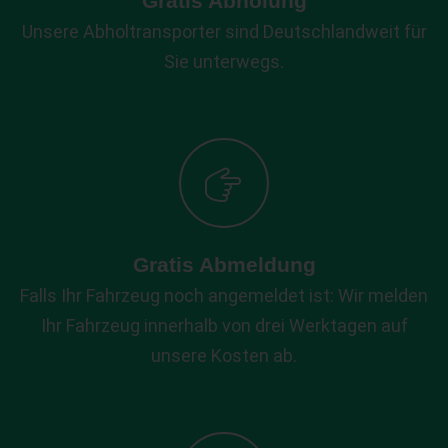
Gratis Abholung
Unsere Abholtransporter sind Deutschlandweit für
Sie unterwegs.
Gratis Abmeldung
Falls Ihr Fahrzeug noch angemeldet ist: Wir melden
Ihr Fahrzeug innerhalb von drei Werktagen auf
unsere Kosten ab.