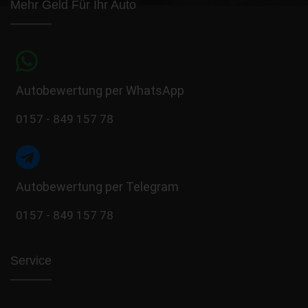
Mehr Geld Für Ihr Auto
Autobewertung per WhatsApp
0157 - 849 157 78
Autobewertung per Telegram
0157 - 849 157 78
Service