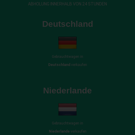
ABHOLUNG INNERHALB VON 24 STUNDEN
Deutschland
Gebrauchtwagen in
Deutschland
verkaufen
Niederlande
Gebrauchtwagen in
Niederlande
verkaufen