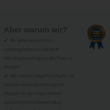
Aber warum wir?
Wir arbeiten nicht mit
Lockangeboten um bei einer
Fahrzeugbesichtigung den Preis zu
drücken
Wir machen Nägel mit Köpfe, Sie
erhalten einen Kaufvertrag mit
Fixpreis für den ungesehenen
Zustand (Unternehmerrisiko)