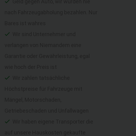
Geld gegen Auto, wir würden nie
nach Fahrzeugabholung bezahlen. Nur
Bares ist wahres
Wir sind Unternehmer und
verlangen von Niemandem eine
Garantie oder Gewährleistung, egal
wie hoch der Preis ist
Wir zahlen tatsächliche
Höchstpreise für Fahrzeuge mit
Mängel, Motorschaden,
Getriebeschaden und Unfallwagen
Wir haben eigene Transporter die
auf unsere Hauskosten gekaufte