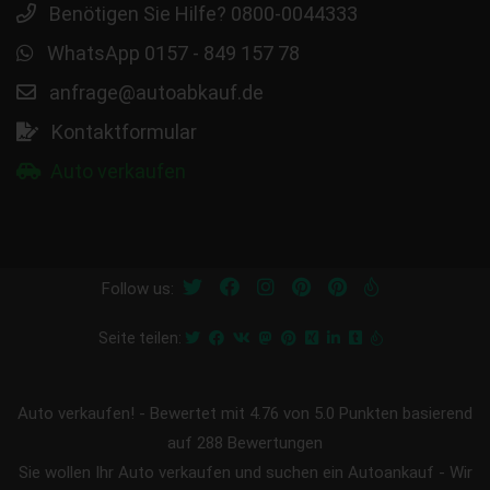
Benötigen Sie Hilfe? 0800-0044333
WhatsApp 0157 - 849 157 78
anfrage@autoabkauf.de
Kontaktformular
Auto verkaufen
Follow us:
Seite teilen:
Auto verkaufen!
-
Bewertet mit
4.76
von 5.0 Punkten basierend
auf
288
Bewertungen
Sie wollen Ihr Auto verkaufen und suchen ein Autoankauf - Wir