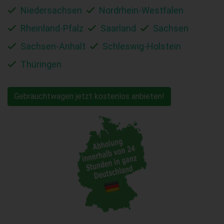
Niedersachsen
Nordrhein-Westfalen
Rheinland-Pfalz
Saarland
Sachsen
Sachsen-Anhalt
Schleswig-Holstein
Thüringen
Gebrauchtwagen jetzt kostenlos anbieten!