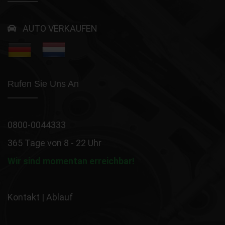
AUTO VERKAUFEN
Rufen Sie Uns An
0800-0044333
365 Tage von 8 - 22 Uhr
Wir sind momentan erreichbar!
Kontakt
|
Ablauf