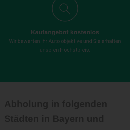
Kaufangebot kostenlos
Wir bewerten Ihr Auto objektive und Sie erhalten
unseren Höchstpreis.
Abholung in folgenden
Städten in Bayern und