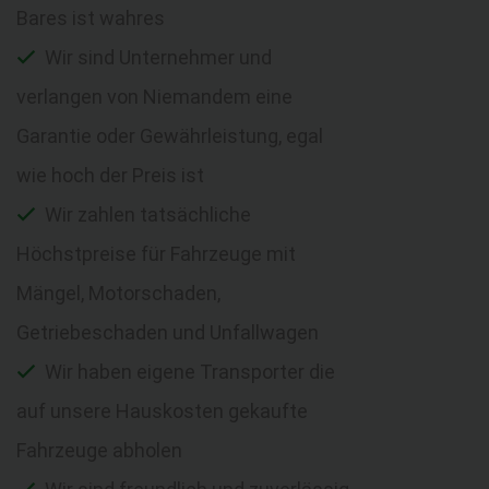
Bares ist wahres
Wir sind Unternehmer und
verlangen von Niemandem eine
Garantie oder Gewährleistung, egal
wie hoch der Preis ist
Wir zahlen tatsächliche
Höchstpreise für Fahrzeuge mit
Mängel, Motorschaden,
Getriebeschaden und Unfallwagen
Wir haben eigene Transporter die
auf unsere Hauskosten gekaufte
Fahrzeuge abholen