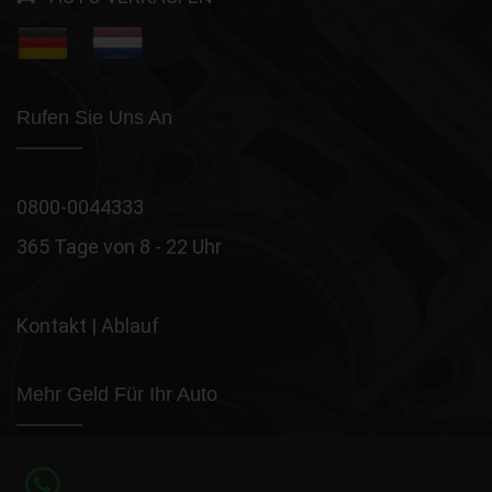
Rufen Sie Uns An
0800-0044333
365 Tage von 8 - 22 Uhr
Kontakt
|
Ablauf
Mehr Geld Für Ihr Auto