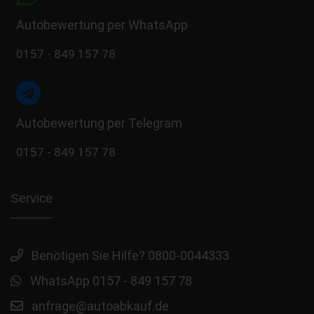
Autobewertung per WhatsApp
0157 - 849 157 78
Autobewertung per Telegram
0157 - 849 157 78
Service
Benötigen Sie Hilfe? 0800-0044333
WhatsApp 0157 - 849 157 78
anfrage@autoabkauf.de