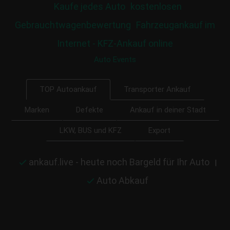
Kaufe jedes Auto
kostenlosen
Gebrauchtwagenbewertung
Fahrzeugankauf im
Internet - KFZ-Ankauf online
Auto Events
Transporter Ankauf
TOP Autoankauf
Marken
Defekte
Ankauf in deiner Stadt
LKW, BUS und KFZ
Export
ankauf.live - heute noch Bargeld für Ihr Auto
|
Auto Abkauf