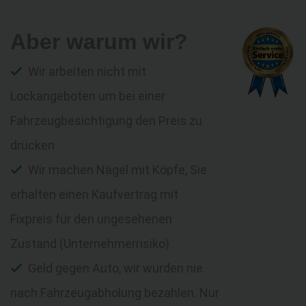
Aber warum wir?
Wir arbeiten nicht mit
Lockangeboten um bei einer
Fahrzeugbesichtigung den Preis zu
drücken
Wir machen Nägel mit Köpfe, Sie
erhalten einen Kaufvertrag mit
Fixpreis für den ungesehenen
Zustand (Unternehmerrisiko)
Geld gegen Auto, wir würden nie
nach Fahrzeugabholung bezahlen. Nur