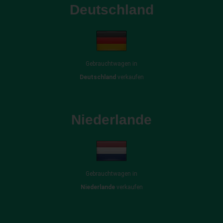
Deutschland
Gebrauchtwagen in
Deutschland
verkaufen
Niederlande
Gebrauchtwagen in
Niederlande
verkaufen