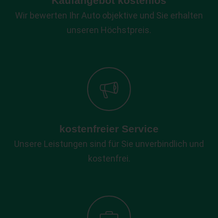
Kaufangebot kostenlos
Wir bewerten Ihr Auto objektive und Sie erhalten
unseren Höchstpreis.
kostenfreier Service
Unsere Leistungen sind für Sie unverbindlich und
kostenfrei.