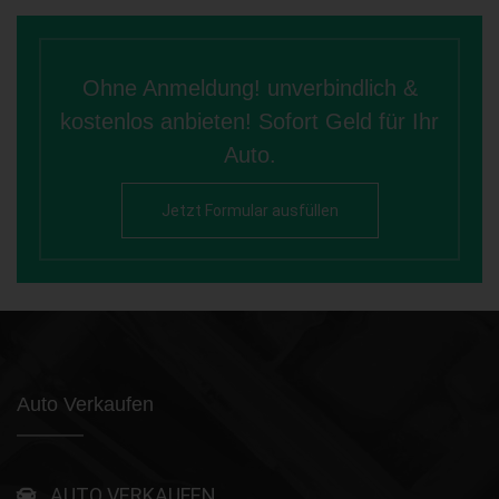
Ohne Anmeldung! unverbindlich &
kostenlos anbieten! Sofort Geld für Ihr
Auto.
Jetzt Formular ausfüllen
Auto Verkaufen
AUTO VERKAUFEN