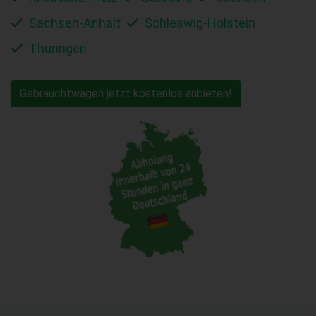
Sachsen-Anhalt
Schleswig-Holstein
Thüringen
Gebrauchtwagen jetzt kostenlos anbieten!