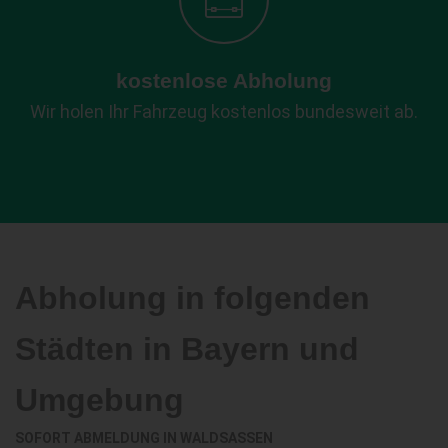
kostenlose Abholung
Wir holen Ihr Fahrzeug kostenlos bundesweit ab.
Abholung in folgenden
Städten in Bayern und
Umgebung
SOFORT ABMELDUNG IN
WALDSASSEN