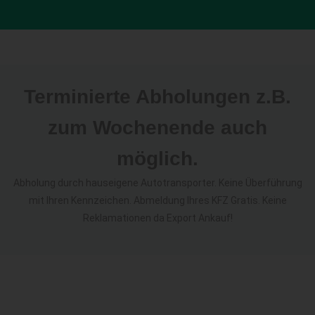
Terminierte Abholungen z.B.
zum Wochenende auch
möglich.
Abholung durch hauseigene Autotransporter. Keine Überführung
mit Ihren Kennzeichen. Abmeldung Ihres KFZ Gratis. Keine
Reklamationen da Export Ankauf!