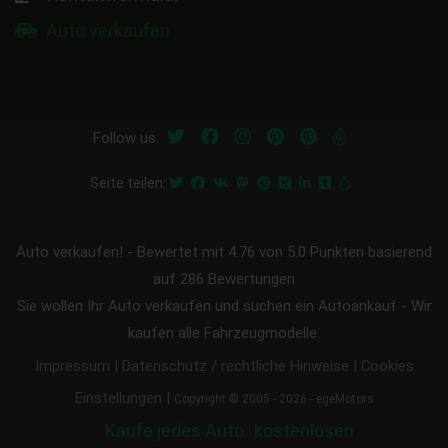
Auto verkaufen
Follow us:
Seite teilen:
Auto verkaufen!
-
Bewertet mit
4.76
von 5.0 Punkten basierend
auf
286
Bewertungen
Sie wollen Ihr Auto verkaufen und suchen ein Autoankauf - Wir
kaufen alle Fahrzeugmodelle.
|
|
Impressum
Datenschutz / rechtliche Hinweise
Cookies
|
Einstellungen
Copyright © 2005 - 2026 - egeMotors
Kaufe jedes Auto
kostenlosen