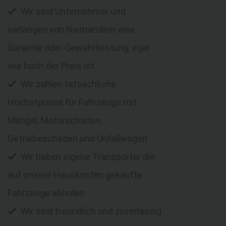
Wir sind Unternehmer und
verlangen von Niemandem eine
Garantie oder Gewährleistung, egal
wie hoch der Preis ist
Wir zahlen tatsächliche
Höchstpreise für Fahrzeuge mit
Mängel, Motorschaden,
Getriebeschaden und Unfallwagen
Wir haben eigene Transporter die
auf unsere Hauskosten gekaufte
Fahrzeuge abholen
Wir sind freundlich und zuverlässig