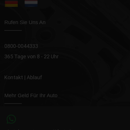
Rufen Sie Uns An
0800-0044333
365 Tage von 8 - 22 Uhr
Kontakt
|
Ablauf
Mehr Geld Für Ihr Auto