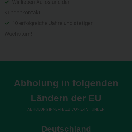
Wir lieben Autos und den
Kundenkontakt
10 erfolgreiche Jahre und stetiger
Wachstum!
Abholung in folgenden
Ländern der EU
ABHOLUNG INNERHALB VON 24 STUNDEN
Deutschland