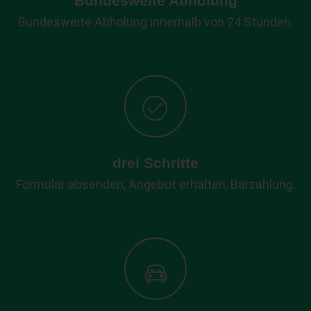
Bundesweite Abholung
Bundesweite Abholung innerhalb von 24 Stunden.
drei Schritte
Formular absenden, Angebot erhalten, Barzahlung.