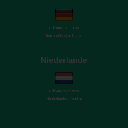
Gebrauchtwagen in
Deutschland
verkaufen
Niederlande
Gebrauchtwagen in
Niederlande
verkaufen