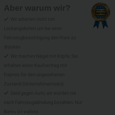
Aber warum wir?
Wir arbeiten nicht mit
Lockangeboten um bei einer
Fahrzeugbesichtigung den Preis zu
drücken
Wir machen Nägel mit Köpfe, Sie
erhalten einen Kaufvertrag mit
Fixpreis für den ungesehenen
Zustand (Unternehmerrisiko)
Geld gegen Auto, wir würden nie
nach Fahrzeugabholung bezahlen. Nur
Bares ist wahres