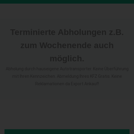
Terminierte Abholungen z.B.
zum Wochenende auch
möglich.
Abholung durch hauseigene Autotransporter. Keine Überführung
mit Ihren Kennzeichen. Abmeldung Ihres KFZ Gratis. Keine
Reklamationen da Export Ankauf!