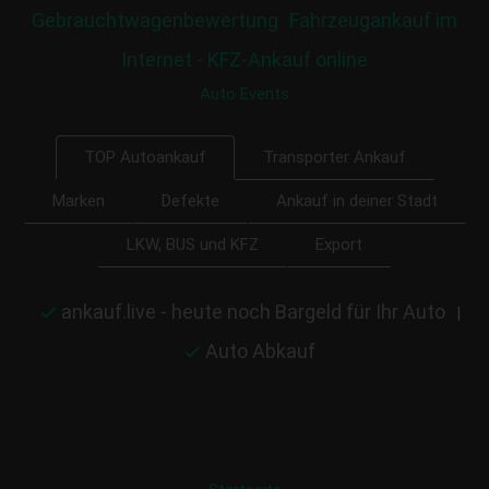
Gebrauchtwagenbewertung
Fahrzeugankauf im
Internet - KFZ-Ankauf online
Auto Events
Transporter Ankauf
TOP Autoankauf
Marken
Defekte
Ankauf in deiner Stadt
LKW, BUS und KFZ
Export
ankauf.live - heute noch Bargeld für Ihr Auto
|
Auto Abkauf