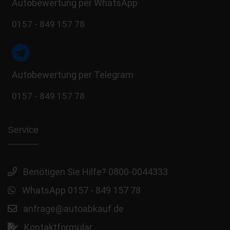
Autobewertung per WhatsApp
0157 - 849 157 78
Autobewertung per Telegram
0157 - 849 157 78
Service
Benötigen Sie Hilfe? 0800-0044333
WhatsApp 0157 - 849 157 78
anfrage@autoabkauf.de
Kontaktformular