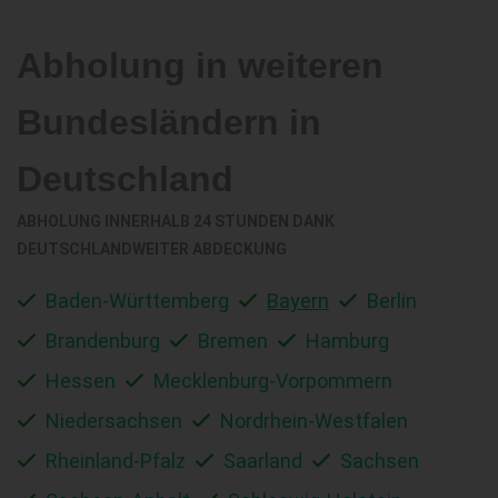
Abholung in weiteren
Bundesländern in
Deutschland
ABHOLUNG INNERHALB 24 STUNDEN DANK
DEUTSCHLANDWEITER ABDECKUNG
Baden-Württemberg
Bayern
Berlin
Brandenburg
Bremen
Hamburg
Hessen
Mecklenburg-Vorpommern
Niedersachsen
Nordrhein-Westfalen
Rheinland-Pfalz
Saarland
Sachsen