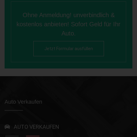
Ohne Anmeldung! unverbindlich &
kostenlos anbieten! Sofort Geld für Ihr
Auto.
Jetzt Formular ausfüllen
Auto Verkaufen
AUTO VERKAUFEN