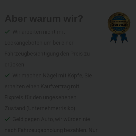
Aber warum wir?
Wir arbeiten nicht mit
Lockangeboten um bei einer
Fahrzeugbesichtigung den Preis zu
drücken
Wir machen Nägel mit Köpfe, Sie
erhalten einen Kaufvertrag mit
Fixpreis für den ungesehenen
Zustand (Unternehmerrisiko)
Geld gegen Auto, wir würden nie
nach Fahrzeugabholung bezahlen. Nur