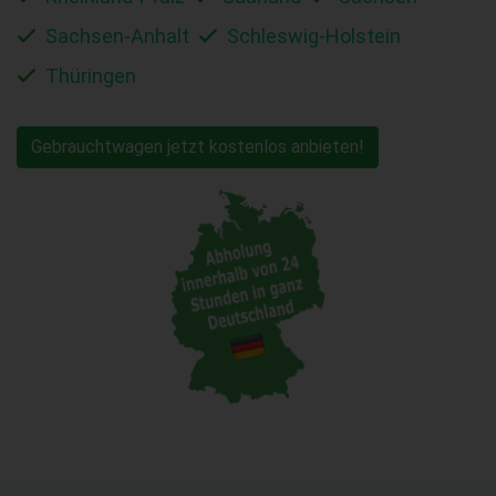
Sachsen-Anhalt
Schleswig-Holstein
Thüringen
Gebrauchtwagen jetzt kostenlos anbieten!