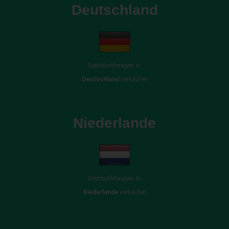
Deutschland
Gebrauchtwagen in
Deutschland
verkaufen
Niederlande
Gebrauchtwagen in
Niederlande
verkaufen