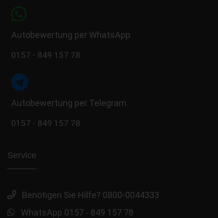
Autobewertung per WhatsApp
0157 - 849 157 78
Autobewertung per Telegram
0157 - 849 157 78
Service
Benötigen Sie Hilfe? 0800-0044333
WhatsApp 0157 - 849 157 78