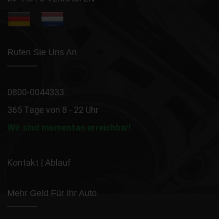
Rufen Sie Uns An
0800-0044333
365 Tage von 8 - 22 Uhr
Wir sind momentan erreichbar!
Kontakt
|
Ablauf
Mehr Geld Für Ihr Auto