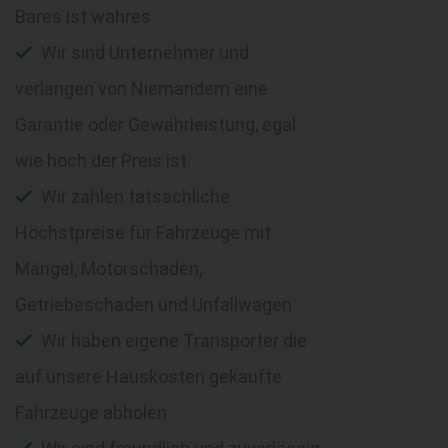
Bares ist wahres
Wir sind Unternehmer und
verlangen von Niemandem eine
Garantie oder Gewährleistung, egal
wie hoch der Preis ist
Wir zahlen tatsächliche
Höchstpreise für Fahrzeuge mit
Mängel, Motorschaden,
Getriebeschaden und Unfallwagen
Wir haben eigene Transporter die
auf unsere Hauskosten gekaufte
Fahrzeuge abholen