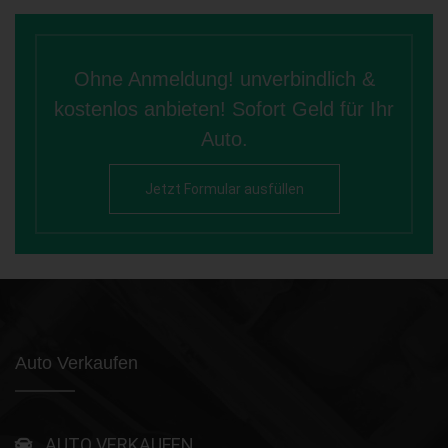
Ohne Anmeldung! unverbindlich &
kostenlos anbieten! Sofort Geld für Ihr
Auto.
Jetzt Formular ausfüllen
Auto Verkaufen
AUTO VERKAUFEN