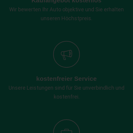
Kaufangebot kostenlos
Wir bewerten Ihr Auto objektive und Sie erhalten
unseren Höchstpreis.
kostenfreier Service
Unsere Leistungen sind für Sie unverbindlich und
kostenfrei.