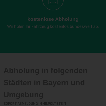
kostenlose Abholung
Wir holen Ihr Fahrzeug kostenlos bundesweit ab.
Abholung in folgenden
Städten in Bayern und
Umgebung
SOFORT ABMELDUNG IN
HILPOLTSTEIN