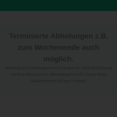
Terminierte Abholungen z.B.
zum Wochenende auch
möglich.
Abholung durch hauseigene Autotransporter. Keine Überführung
mit Ihren Kennzeichen. Abmeldung Ihres KFZ Gratis. Keine
Reklamationen da Export Ankauf!