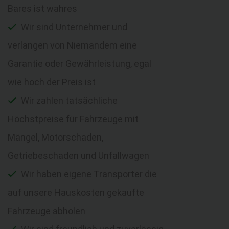
Bares ist wahres
Wir sind Unternehmer und
verlangen von Niemandem eine
Garantie oder Gewährleistung, egal
wie hoch der Preis ist
Wir zahlen tatsächliche
Höchstpreise für Fahrzeuge mit
Mängel, Motorschaden,
Getriebeschaden und Unfallwagen
Wir haben eigene Transporter die
auf unsere Hauskosten gekaufte
Fahrzeuge abholen