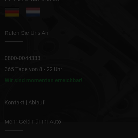
Rufen Sie Uns An
0800-0044333
365 Tage von 8 - 22 Uhr
Wir sind momentan erreichbar!
Kontakt
|
Ablauf
Mehr Geld Für Ihr Auto