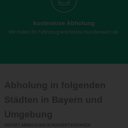
kostenlose Abholung
Wir holen Ihr Fahrzeug kostenlos bundesweit ab.
Abholung in folgenden
Städten in Bayern und
Umgebung
SOFORT ABMELDUNG IN
WASSERTRÜDINGEN