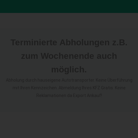
Terminierte Abholungen z.B.
zum Wochenende auch
möglich.
Abholung durch hauseigene Autotransporter. Keine Überführung
mit Ihren Kennzeichen. Abmeldung Ihres KFZ Gratis. Keine
Reklamationen da Export Ankauf!