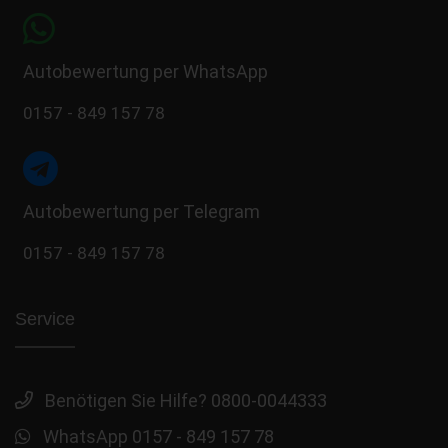
Autobewertung per WhatsApp
0157 - 849 157 78
Autobewertung per Telegram
0157 - 849 157 78
Service
Benötigen Sie Hilfe? 0800-0044333
WhatsApp 0157 - 849 157 78