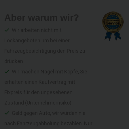
Aber warum wir?
Wir arbeiten nicht mit
Lockangeboten um bei einer
Fahrzeugbesichtigung den Preis zu
drücken
Wir machen Nägel mit Köpfe, Sie
erhalten einen Kaufvertrag mit
Fixpreis für den ungesehenen
Zustand (Unternehmerrisiko)
Geld gegen Auto, wir würden nie
nach Fahrzeugabholung bezahlen. Nur