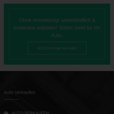
Ohne Anmeldung! unverbindlich &
kostenlos anbieten! Sofort Geld für Ihr
Auto.
Jetzt Formular ausfüllen
Auto Verkaufen
AUTO VERKAUFEN