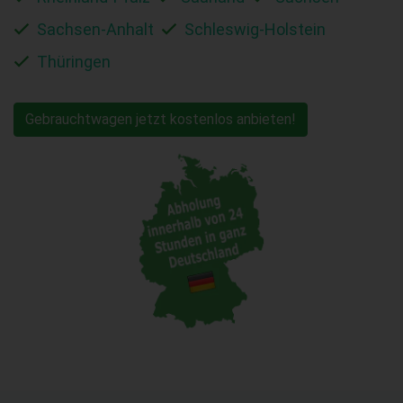
Sachsen-Anhalt
Schleswig-Holstein
Thüringen
Gebrauchtwagen jetzt kostenlos anbieten!