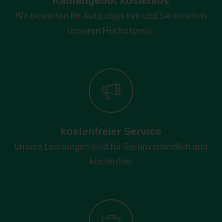
Kaufangebot kostenlos
Wir bewerten Ihr Auto objektive und Sie erhalten
unseren Höchstpreis.
kostenfreier Service
Unsere Leistungen sind für Sie unverbindlich und
kostenfrei.